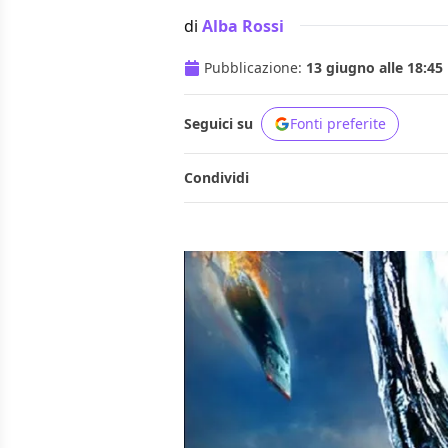
di
Alba Rossi
Pubblicazione:
13 giugno alle 18:45
Seguici su
Fonti preferite
Condividi