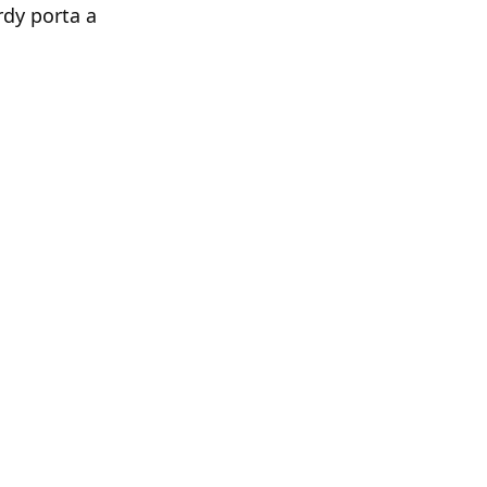
rdy porta a