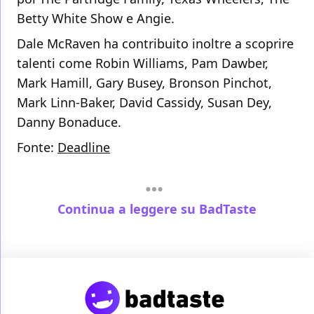
Betty White Show e Angie.
Dale McRaven ha contribuito inoltre a scoprire
talenti come Robin Williams, Pam Dawber,
Mark Hamill, Gary Busey, Bronson Pinchot,
Mark Linn-Baker, David Cassidy, Susan Dey,
Danny Bonaduce.
Fonte:
Deadline
Continua a leggere su BadTaste