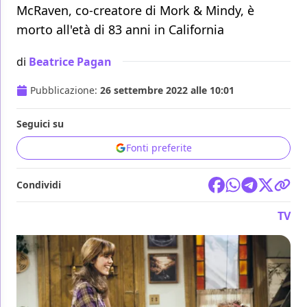
McRaven, co-creatore di Mork & Mindy, è
morto all'età di 83 anni in California
di
Beatrice Pagan
Pubblicazione:
26 settembre 2022 alle 10:01
Seguici su
Fonti preferite
Condividi
TV