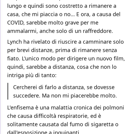
lungo e quindi sono costretto a rimanere a
casa, che mi piaccia o no… E ora, a causa del
COVID, sarebbe molto grave per me
ammalarmi, anche solo di un raffreddore.
Lynch ha rivelato di riuscire a camminare solo
per brevi distanze, prima di rimanere senza
fiato. L'unico modo per dirigere un nuovo film,
quindi, sarebbe a distanza, cosa che non lo
intriga più di tanto:
Cercherei di farlo a distanza, se dovesse
succedere. Ma non mi piacerebbe molto.
L'enfisema è una malattia cronica dei polmoni
che causa difficoltà respiratorie, ed è
solitamente causata dal fumo di sigaretta o
dall'esposizione a inquinanti.