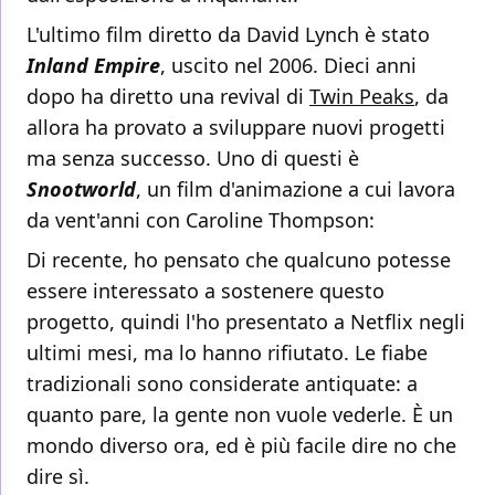
L'ultimo film diretto da David Lynch è stato
Inland Empire
, uscito nel 2006. Dieci anni
dopo ha diretto una revival di
Twin Peaks
, da
allora ha provato a sviluppare nuovi progetti
ma senza successo. Uno di questi è
Snootworld
, un film d'animazione a cui lavora
da vent'anni con Caroline Thompson:
Di recente, ho pensato che qualcuno potesse
essere interessato a sostenere questo
progetto, quindi l'ho presentato a Netflix negli
ultimi mesi, ma lo hanno rifiutato. Le fiabe
tradizionali sono considerate antiquate: a
quanto pare, la gente non vuole vederle. È un
mondo diverso ora, ed è più facile dire no che
dire sì.