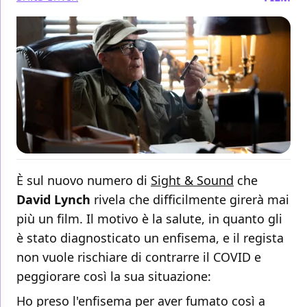
È sul nuovo numero di
Sight & Sound
che
David Lynch
rivela che difficilmente girerà mai
più un film. Il motivo è la salute, in quanto gli
è stato diagnosticato un enfisema, e il regista
non vuole rischiare di contrarre il COVID e
peggiorare così la sua situazione:
Ho preso l'enfisema per aver fumato così a