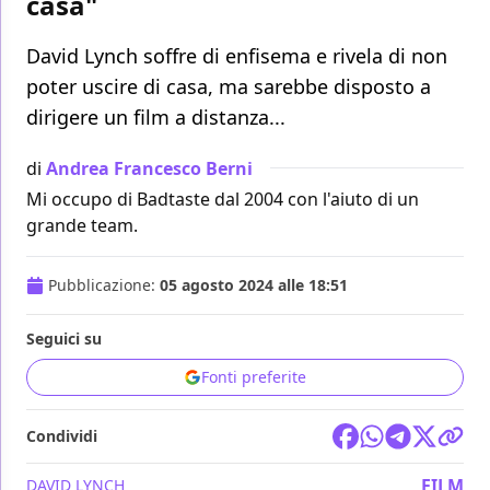
casa"
David Lynch soffre di enfisema e rivela di non
poter uscire di casa, ma sarebbe disposto a
dirigere un film a distanza...
di
Andrea Francesco Berni
Mi occupo di Badtaste dal 2004 con l'aiuto di un
grande team.
Pubblicazione:
05 agosto 2024 alle 18:51
Seguici su
Fonti preferite
Condividi
FILM
DAVID LYNCH