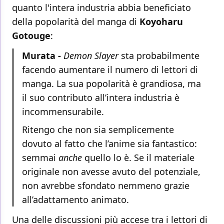
quanto l'intera industria abbia beneficiato
della popolarità del manga di
Koyoharu
Gotouge
:
Murata -
Demon Slayer
sta probabilmente
facendo aumentare il numero di lettori di
manga. La sua popolarità è grandiosa, ma
il suo contributo all’intera industria è
incommensurabile.
Ritengo che non sia semplicemente
dovuto al fatto che l’anime sia fantastico:
semmai
anche
quello lo è. Se il materiale
originale non avesse avuto del potenziale,
non avrebbe sfondato nemmeno grazie
all’adattamento animato.
Una delle discussioni più accese tra i lettori di