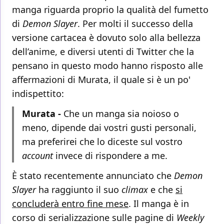
manga riguarda proprio la qualità del fumetto
di
Demon Slayer
. Per molti il successo della
versione cartacea è dovuto solo alla bellezza
dell’anime, e diversi utenti di Twitter che la
pensano in questo modo hanno risposto alle
affermazioni di Murata, il quale si è un po'
indispettito:
Murata -
Che un manga sia noioso o
meno, dipende dai vostri gusti personali,
ma preferirei che lo diceste sul vostro
account
invece di rispondere a me.
È stato recentemente annunciato che
Demon
Slayer
ha raggiunto il suo
climax
e che
si
concluderà entro fine mese
. Il manga è in
corso di serializzazione sulle pagine di
Weekly