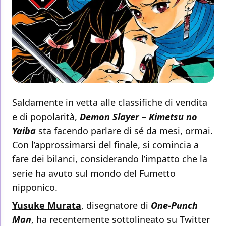
Saldamente in vetta alle classifiche di vendita
e di popolarità,
Demon Slayer – Kimetsu no
Yaiba
sta facendo
parlare di sé
da mesi, ormai.
Con l’approssimarsi del finale, si comincia a
fare dei bilanci, considerando l’impatto che la
serie ha avuto sul mondo del Fumetto
nipponico.
Yusuke Murata
, disegnatore di
One-Punch
Man
, ha recentemente sottolineato su Twitter