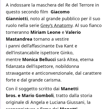
A indossare la maschera del Re del Terrore in
questo secondo film
Giacomo
Gianniotti
, noto al grande pubblico per il suo
ruolo nella serie
Grey’s Anatomy
. Al suo fianco
torneranno
Miriam Leone
e
Valerio
Mastandrea
tornano a vestire
i panni dell’affascinante Eva Kant e
dell’instancabile ispettore Ginko,
mentre
Monica Bellucci
sarà Altea, eterna
fidanzata dell’ispettore, nobildonna
stravagante e anticonvenzionale, dal carattere
forte e dal grande carisma.
Con il soggetto scritto dai
Manetti
bros. e Mario Gomboli
, tratto dalla storia
originale di Angela e Luciana Giussani, la