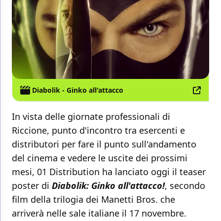
Diabolik - Ginko all'attacco
In vista delle giornate professionali di
Riccione, punto d'incontro tra esercenti e
distributori per fare il punto sull'andamento
del cinema e vedere le uscite dei prossimi
mesi, 01 Distribution ha lanciato oggi il teaser
poster di
Diabolik: Ginko all'attacco!
, secondo
film della trilogia dei Manetti Bros. che
arriverà nelle sale italiane il 17 novembre.