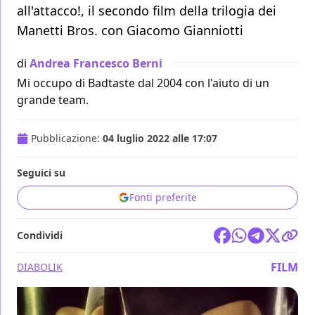
all'attacco!, il secondo film della trilogia dei
Manetti Bros. con Giacomo Gianniotti
di
Andrea Francesco Berni
Mi occupo di Badtaste dal 2004 con l'aiuto di un
grande team.
Pubblicazione:
04 luglio 2022 alle 17:07
Seguici su
Fonti preferite
Condividi
FILM
DIABOLIK