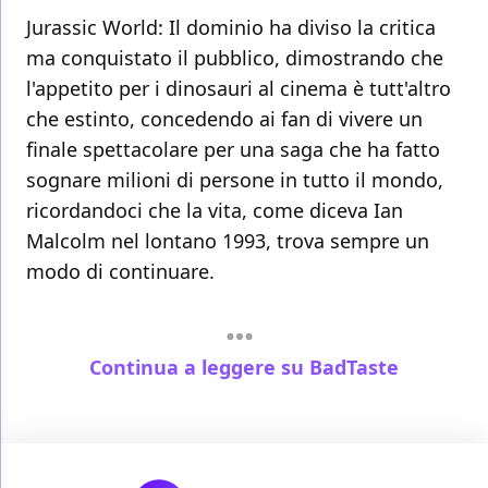
Jurassic World: Il dominio ha diviso la critica
ma conquistato il pubblico, dimostrando che
l'appetito per i dinosauri al cinema è tutt'altro
che estinto, concedendo ai fan di vivere un
finale spettacolare per una saga che ha fatto
sognare milioni di persone in tutto il mondo,
ricordandoci che la vita, come diceva Ian
Malcolm nel lontano 1993, trova sempre un
modo di continuare.
Continua a leggere su BadTaste