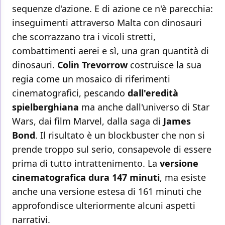
sequenze d'azione. E di azione ce n'è parecchia:
inseguimenti attraverso Malta con dinosauri
che scorrazzano tra i vicoli stretti,
combattimenti aerei e sì, una gran quantità di
dinosauri.
Colin Trevorrow
costruisce la sua
regia come un mosaico di riferimenti
cinematografici, pescando
dall'eredità
spielberghiana
ma anche dall'universo di Star
Wars, dai film Marvel, dalla saga di
James
Bond
. Il risultato è un blockbuster che non si
prende troppo sul serio, consapevole di essere
prima di tutto intrattenimento. La
versione
cinematografica dura 147 minuti
, ma esiste
anche una versione estesa di 161 minuti che
approfondisce ulteriormente alcuni aspetti
narrativi.