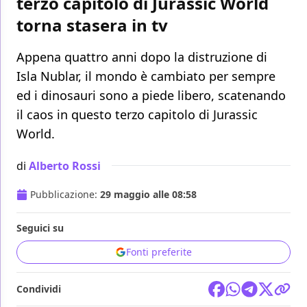
terzo capitolo di Jurassic World
torna stasera in tv
Appena quattro anni dopo la distruzione di
Isla Nublar, il mondo è cambiato per sempre
ed i dinosauri sono a piede libero, scatenando
il caos in questo terzo capitolo di Jurassic
World.
di
Alberto Rossi
Pubblicazione:
29 maggio alle 08:58
Seguici su
Fonti preferite
Condividi