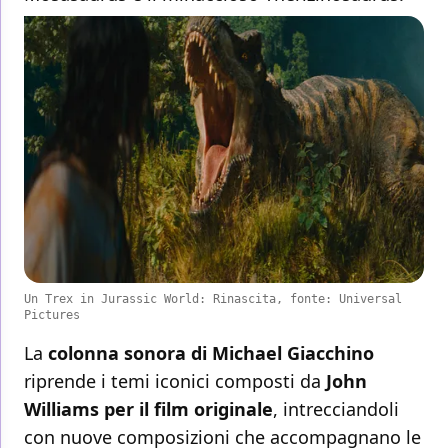
Un Trex in Jurassic World: Rinascita, fonte: Universal
Pictures
La
colonna sonora di Michael Giacchino
riprende i temi iconici composti da
John
Williams per il film originale
, intrecciandoli
con nuove composizioni che accompagnano le