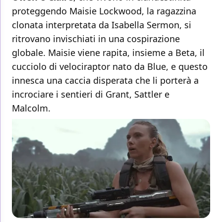
proteggendo Maisie Lockwood, la ragazzina
clonata interpretata da Isabella Sermon, si
ritrovano invischiati in una cospirazione
globale. Maisie viene rapita, insieme a Beta, il
cucciolo di velociraptor nato da Blue, e questo
innesca una caccia disperata che li porterà a
incrociare i sentieri di Grant, Sattler e
Malcolm.