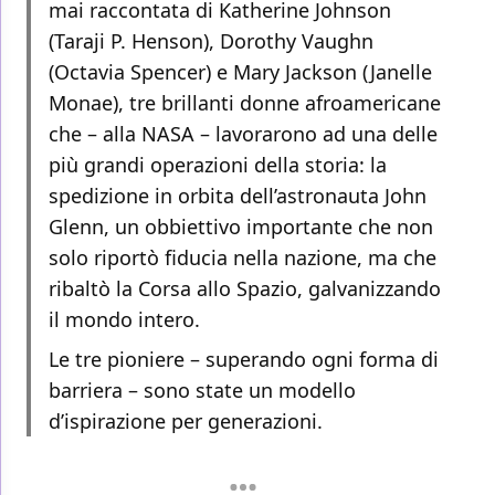
mai raccontata di Katherine Johnson
(Taraji P. Henson), Dorothy Vaughn
(Octavia Spencer) e Mary Jackson (Janelle
Monae), tre brillanti donne afroamericane
che – alla NASA – lavorarono ad una delle
più grandi operazioni della storia: la
spedizione in orbita dell’astronauta John
Glenn, un obbiettivo importante che non
solo riportò fiducia nella nazione, ma che
ribaltò la Corsa allo Spazio, galvanizzando
il mondo intero.
Le tre pioniere – superando ogni forma di
barriera – sono state un modello
d’ispirazione per generazioni.