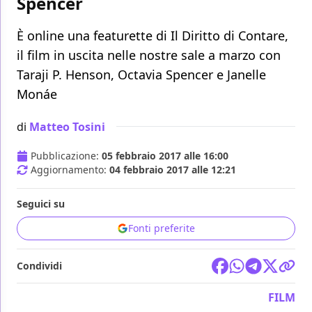
Spencer
È online una featurette di Il Diritto di Contare,
il film in uscita nelle nostre sale a marzo con
Taraji P. Henson, Octavia Spencer e Janelle
Monáe
di
Matteo Tosini
Pubblicazione:
05 febbraio 2017 alle 16:00
Aggiornamento:
04 febbraio 2017 alle 12:21
Seguici su
Fonti preferite
Condividi
FILM