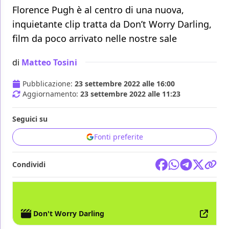
Florence Pugh è al centro di una nuova,
inquietante clip tratta da Don’t Worry Darling,
film da poco arrivato nelle nostre sale
di
Matteo Tosini
Pubblicazione:
23 settembre 2022 alle 16:00
Aggiornamento:
23 settembre 2022 alle 11:23
Seguici su
Fonti preferite
Condividi
FILM
Don't Worry Darling