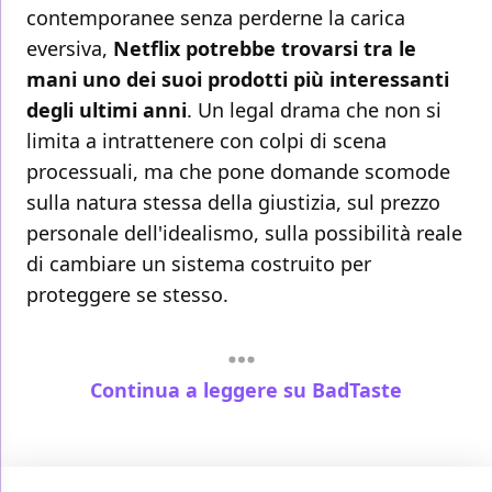
contemporanee senza perderne la carica
eversiva,
Netflix potrebbe trovarsi tra le
mani uno dei suoi prodotti più interessanti
degli ultimi anni
. Un legal drama che non si
limita a intrattenere con colpi di scena
processuali, ma che pone domande scomode
sulla natura stessa della giustizia, sul prezzo
personale dell'idealismo, sulla possibilità reale
di cambiare un sistema costruito per
proteggere se stesso.
Continua a leggere su BadTaste