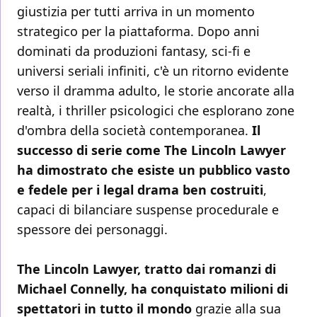
giustizia per tutti arriva in un momento
strategico per la piattaforma. Dopo anni
dominati da produzioni fantasy, sci-fi e
universi seriali infiniti, c'è un ritorno evidente
verso il dramma adulto, le storie ancorate alla
realtà, i thriller psicologici che esplorano zone
d'ombra della società contemporanea.
Il
successo di serie come The Lincoln Lawyer
ha dimostrato che esiste un pubblico vasto
e fedele per i legal drama ben costruiti
,
capaci di bilanciare suspense procedurale e
spessore dei personaggi.
The Lincoln Lawyer, tratto dai romanzi di
Michael Connelly, ha conquistato milioni di
spettatori in tutto il mondo
grazie alla sua