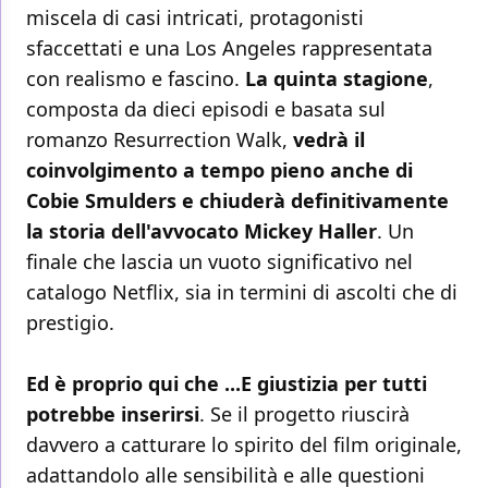
miscela di casi intricati, protagonisti
sfaccettati e una Los Angeles rappresentata
con realismo e fascino.
La quinta stagione
,
composta da dieci episodi e basata sul
romanzo Resurrection Walk,
vedrà il
coinvolgimento a tempo pieno anche di
Cobie Smulders e chiuderà definitivamente
la storia dell'avvocato Mickey Haller
. Un
finale che lascia un vuoto significativo nel
catalogo Netflix, sia in termini di ascolti che di
prestigio.
Ed è proprio qui che ...E giustizia per tutti
potrebbe inserirsi
. Se il progetto riuscirà
davvero a catturare lo spirito del film originale,
adattandolo alle sensibilità e alle questioni