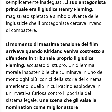
semplicemente inadeguati.
Il suo antagonista
principale era il giudice Henry Fleming
,
magistrato spietato e simbolo vivente delle
ingiustizie che il protagonista cercava invano
di combattere.
Il momento di massima tensione del film
arrivava quando Kirkland veniva costretto a
difendere in tribunale proprio il giudice
Fleming
, accusato di stupro. Un dilemma
morale insostenibile che culminava in uno dei
monologhi più iconici della storia del cinema
americano, quello in cui Pacino esplodeva in
un'invettiva furiosa contro l'ipocrisia del
sistema legale.
Una scena che gli valse la
nomination come miglior attore