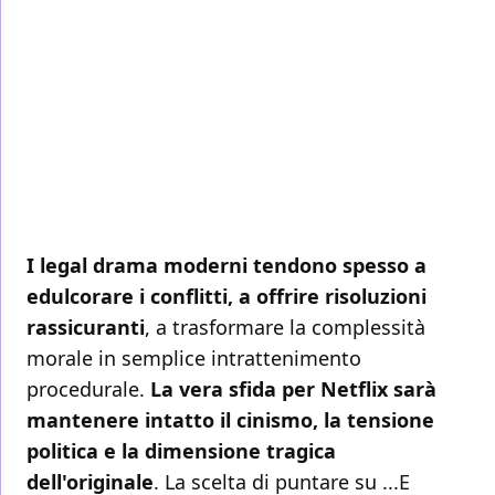
I legal drama moderni tendono spesso a
edulcorare i conflitti, a offrire risoluzioni
rassicuranti
, a trasformare la complessità
morale in semplice intrattenimento
procedurale.
La vera sfida per Netflix sarà
mantenere intatto il cinismo, la tensione
politica e la dimensione tragica
dell'originale
. La scelta di puntare su ...E