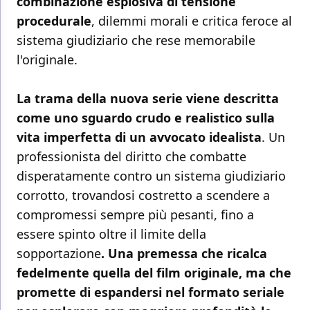
combinazione esplosiva di tensione
procedurale
, dilemmi morali e critica feroce al
sistema giudiziario che rese memorabile
l'originale.
La trama della nuova serie viene descritta
come uno sguardo crudo e realistico sulla
vita imperfetta di un avvocato idealista
. Un
professionista del diritto che combatte
disperatamente contro un sistema giudiziario
corrotto, trovandosi costretto a scendere a
compromessi sempre più pesanti, fino a
essere spinto oltre il limite della
sopportazione
. Una premessa che ricalca
fedelmente quella del film originale, ma che
promette di espandersi nel formato seriale