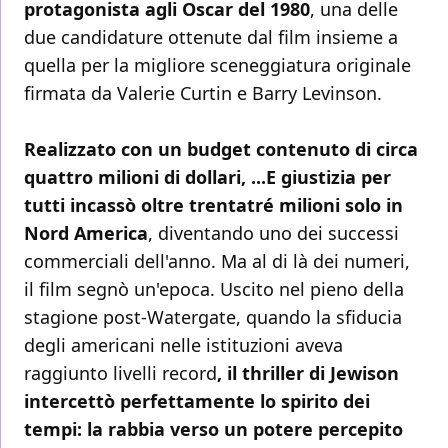
protagonista agli Oscar del 1980
, una delle
due candidature ottenute dal film insieme a
quella per la migliore sceneggiatura originale
firmata da Valerie Curtin e Barry Levinson.
Realizzato con un budget contenuto di circa
quattro milioni di dollari, ...E giustizia per
tutti incassò oltre trentatré milioni solo in
Nord America
, diventando uno dei successi
commerciali dell'anno. Ma al di là dei numeri,
il film segnò un'epoca. Uscito nel pieno della
stagione post-Watergate, quando la sfiducia
degli americani nelle istituzioni aveva
raggiunto livelli record
, il thriller di Jewison
intercettò perfettamente lo spirito dei
tempi: la rabbia verso un potere percepito