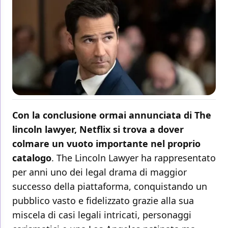
Con la conclusione ormai annunciata di The
lincoln lawyer, Netflix si trova a dover
colmare un vuoto importante nel proprio
catalogo
. The Lincoln Lawyer ha rappresentato
per anni uno dei legal drama di maggior
successo della piattaforma, conquistando un
pubblico vasto e fidelizzato grazie alla sua
miscela di casi legali intricati, personaggi