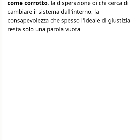
come corrotto
, la disperazione di chi cerca di
cambiare il sistema dall'interno, la
consapevolezza che spesso l'ideale di giustizia
resta solo una parola vuota.