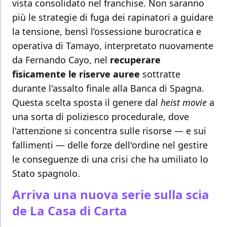
vista consolidato nel franchise. Non saranno
più le strategie di fuga dei rapinatori a guidare
la tensione, bensì l’ossessione burocratica e
operativa di Tamayo, interpretato nuovamente
da Fernando Cayo, nel
recuperare
fisicamente le riserve auree
sottratte
durante l'assalto finale alla Banca di Spagna.
Questa scelta sposta il genere dal
heist movie
a
una sorta di poliziesco procedurale, dove
l'attenzione si concentra sulle risorse — e sui
fallimenti — delle forze dell'ordine nel gestire
le conseguenze di una crisi che ha umiliato lo
Stato spagnolo.
Arriva una nuova serie sulla scia
de La Casa di Carta