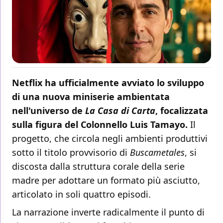
Netflix ha ufficialmente avviato lo sviluppo
di una nuova miniserie ambientata
nell'universo de
La Casa di Carta
, focalizzata
sulla figura del Colonnello Luis Tamayo.
Il
progetto, che circola negli ambienti produttivi
sotto il titolo provvisorio di
Buscametales
, si
discosta dalla struttura corale della serie
madre per adottare un formato più asciutto,
articolato in soli quattro episodi.
La narrazione inverte radicalmente il punto di