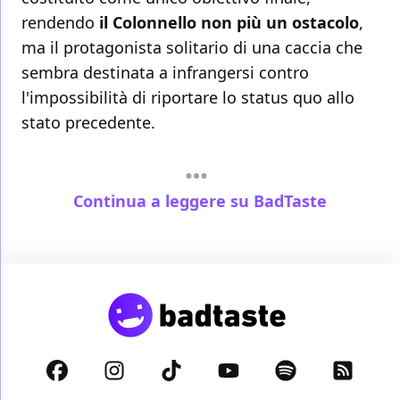
rendendo
il Colonnello non più un ostacolo
,
ma il protagonista solitario di una caccia che
sembra destinata a infrangersi contro
l'impossibilità di riportare lo status quo allo
stato precedente.
Continua a leggere su BadTaste