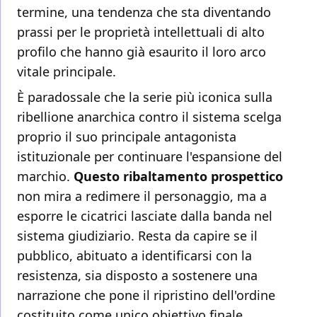
termine, una tendenza che sta diventando
prassi per le proprietà intellettuali di alto
profilo che hanno già esaurito il loro arco
vitale principale.
È paradossale che la serie più iconica sulla
ribellione anarchica contro il sistema scelga
proprio il suo principale antagonista
istituzionale per continuare l'espansione del
marchio.
Questo ribaltamento prospettico
non mira a redimere il personaggio, ma a
esporre le cicatrici lasciate dalla banda nel
sistema giudiziario. Resta da capire se il
pubblico, abituato a identificarsi con la
resistenza, sia disposto a sostenere una
narrazione che pone il ripristino dell'ordine
costituito come unico obiettivo finale,