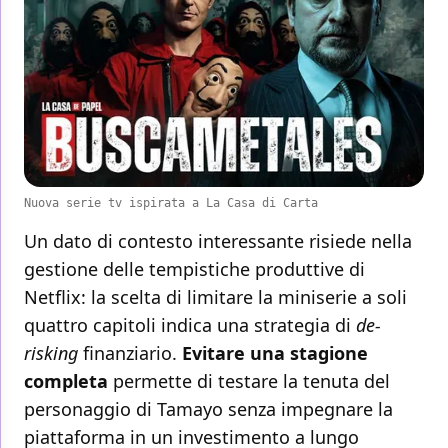
Nuova serie tv ispirata a La Casa di Carta
Un dato di contesto interessante risiede nella
gestione delle tempistiche produttive di
Netflix: la scelta di limitare la miniserie a soli
quattro capitoli indica una strategia di
de-
risking
finanziario.
Evitare una stagione
completa
permette di testare la tenuta del
personaggio di Tamayo senza impegnare la
piattaforma in un investimento a lungo