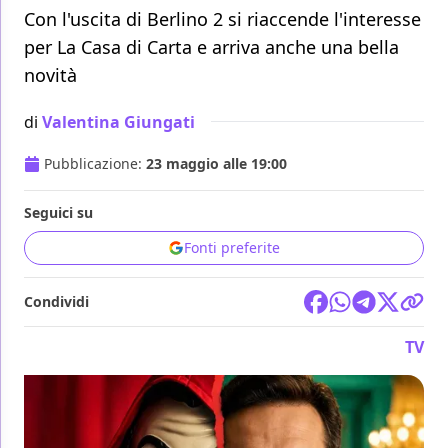
Con l'uscita di Berlino 2 si riaccende l'interesse
per La Casa di Carta e arriva anche una bella
novità
di
Valentina Giungati
Pubblicazione:
23 maggio alle 19:00
Seguici su
Fonti preferite
Condividi
TV