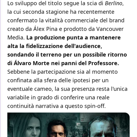
Lo sviluppo del titolo segue la scia di
Berlino
,
la cui seconda stagione ha recentemente
confermato la vitalità commerciale del brand
creato da Álex Pina e prodotto da Vancouver
Media.
La produzione punta a mantenere
alta la fidelizzazione dell'audience,
sondando il terreno per un possibile ritorno
di Álvaro Morte nei panni del Professore.
Sebbene la partecipazione sia al momento
confinata alla sfera delle ipotesi per un
eventuale cameo, la sua presenza resta l'unica
variabile in grado di conferire una reale
continuità narrativa a questo spin-off.