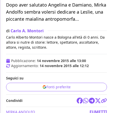
Dopo aver salutato Angelina e Damiano, Mirka
Andolfo sembra volersi dedicare a Leslie, una
piccante maialina antropomorfa...
di
Carlo A. Montori
Carlo Alberto Montori nasce a Bologna all'età di 0 anni. Da
allora si nutre di storie: lettore, spettatore, ascoltatore,
attore, regista, scrittore.
Pubblicazione:
14 novembre 2015 alle 13:00
Aggiornamento:
14 novembre 2015 alle 12:12
Seguici su
Fonti preferite
Condividi
FUMETTI
MIRKA ANDOLFO