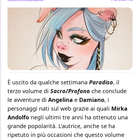
È uscito da qualche settimana
Paradiso
, il
terzo volume di
Sacro/Profano
che conclude
le avventure di
Angelina
e
Damiano
, i
personaggi nati sul web grazie ai quali
Mirka
Andolfo
negli ultimi tre anni ha ottenuto una
grande popolarità. L'autrice, anche se ha
ripetuto in più occasioni che questo volume