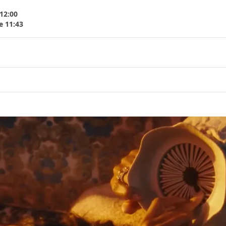
12:00
e 11:43