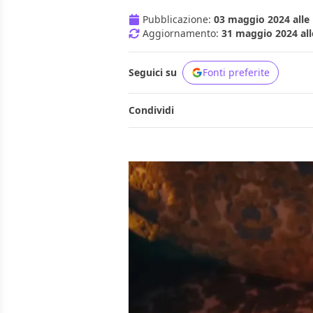
Pubblicazione:
03 maggio 2024 alle 
Aggiornamento:
31 maggio 2024 all
Seguici su
Fonti preferite
Condividi