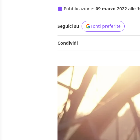
Pubblicazione:
09 marzo 2022 alle 1
Seguici su
Fonti preferite
Condividi