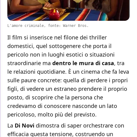
L'amore criminale, fonte: Warner Bros.
Il film si inserisce nel filone dei thriller
domestici, quel sottogenere che porta il
pericolo non in luoghi esotici o situazioni
straordinarie ma
dentro le mura di casa
, tra
le relazioni quotidiane. È un cinema che fa leva
sulle paure concrete: quella di perdere i propri
figli, di vedere un estraneo prendere il proprio
posto, di scoprire che la persona che
credevamo di conoscere nasconde un lato
pericoloso, molto più del previsto.
La
Di Novi
dimostra di saper orchestrare con
efficacia questa tensione, costruendo un