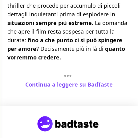
thriller che procede per accumulo di piccoli
dettagli inquietanti prima di esplodere in
situazioni sempre più estreme
. La domanda
che apre il film resta sospesa per tutta la
durata:
fino a che punto ci si può spingere
per amore
? Decisamente più in là di
quanto
vorremmo credere.
Continua a leggere su BadTaste