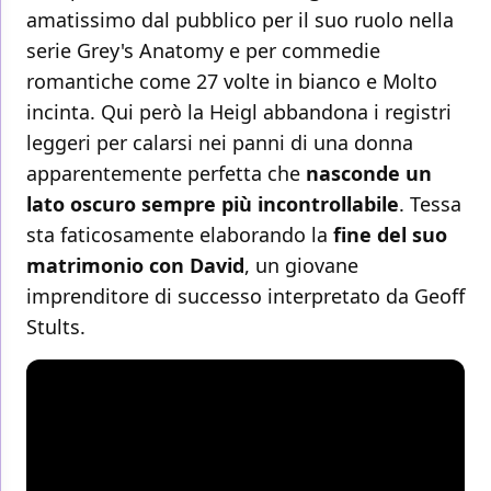
amatissimo dal pubblico per il suo ruolo nella
serie Grey's Anatomy e per commedie
romantiche come 27 volte in bianco e Molto
incinta. Qui però la Heigl abbandona i registri
leggeri per calarsi nei panni di una donna
apparentemente perfetta che
nasconde un
lato oscuro sempre più incontrollabile
. Tessa
sta faticosamente elaborando la
fine del suo
matrimonio con David
, un giovane
imprenditore di successo interpretato da Geoff
Stults.