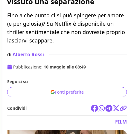
vissuto una separazione
Fino a che punto ci si può spingere per amore
(e per gelosia)? Su Netflix è disponibile un
thriller sentimentale che non dovreste proprio
lasciarvi scappare.
di
Alberto Rossi
Pubblicazione:
10 maggio alle 08:49
Seguici su
Fonti preferite
Condividi
FILM