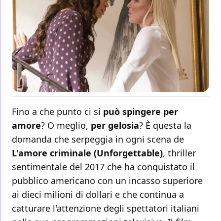
Fino a che punto ci si
può spingere per
amore
? O meglio,
per gelosia
? È questa la
domanda che serpeggia in ogni scena de
L'amore criminale (Unforgettable)
, thriller
sentimentale del 2017 che ha conquistato il
pubblico americano con un incasso superiore
ai dieci milioni di dollari e che continua a
catturare l'attenzione degli spettatori italiani