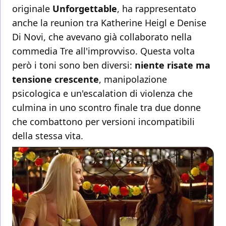
originale
Unforgettable
, ha rappresentato
anche la reunion tra Katherine Heigl e Denise
Di Novi, che avevano già collaborato nella
commedia Tre all'improvviso. Questa volta
però i toni sono ben diversi:
niente risate ma
tensione crescente
, manipolazione
psicologica e un'escalation di violenza che
culmina in uno scontro finale tra due donne
che combattono per versioni incompatibili
della stessa vita.