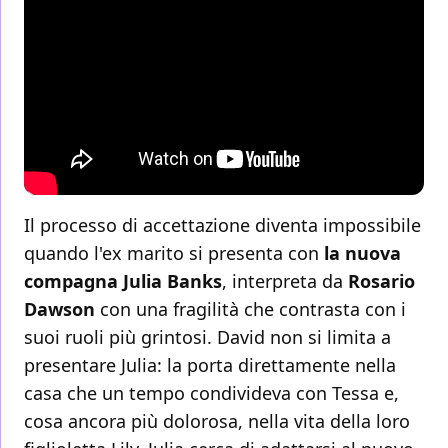
Il processo di accettazione diventa impossibile
quando l'ex marito si presenta con
la nuova
compagna Julia Banks
, interpreta da
Rosario
Dawson
con una fragilità che contrasta con i
suoi ruoli più grintosi. David non si limita a
presentare Julia: la porta direttamente nella
casa che un tempo condivideva con Tessa e,
cosa ancora più dolorosa, nella vita della loro