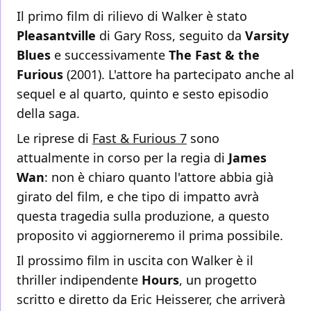
Il primo film di rilievo di Walker è stato
Pleasantville
di Gary Ross, seguito da
Varsity
Blues
e successivamente
The Fast & the
Furious
(2001). L'attore ha partecipato anche al
sequel e al quarto, quinto e sesto episodio
della saga.
Le riprese di
Fast & Furious 7
sono
attualmente in corso per la regia di
James
Wan
: non è chiaro quanto l'attore abbia già
girato del film, e che tipo di impatto avrà
questa tragedia sulla produzione, a questo
proposito vi aggiorneremo il prima possibile.
Il prossimo film in uscita con Walker è il
thriller indipendente
Hours
, un progetto
scritto e diretto da Eric Heisserer, che arriverà