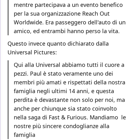
mentre partecipava a un evento benefico
per la sua organizzazione Reach Out
Worldwide. Era passeggero dell'auto di un
amico, ed entrambi hanno perso la vita.
Questo invece quanto dichiarato dalla
Universal Pictures:
Qui alla Universal abbiamo tutti il cuore a
pezzi. Paul è stato veramente uno dei
membri più amati e rispettati della nostra
famiglia negli ultimi 14 anni, e questa
perdita è devastante non solo per noi, ma
anche per chiunque sia stato coinvolto
nella saga di Fast & Furious. Mandiamo le
nostre più sincere condoglianze alla
famiglia