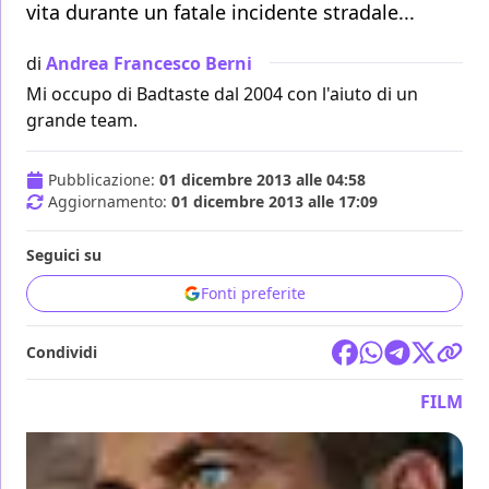
vita durante un fatale incidente stradale...
di
Andrea Francesco Berni
Mi occupo di Badtaste dal 2004 con l'aiuto di un
grande team.
Pubblicazione:
01 dicembre 2013 alle 04:58
Aggiornamento:
01 dicembre 2013 alle 17:09
Seguici su
Fonti preferite
Condividi
FILM