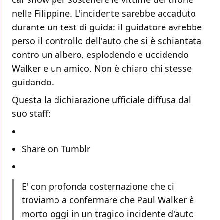
nelle Filippine. L'incidente sarebbe accaduto
durante un test di guida: il guidatore avrebbe
perso il controllo dell'auto che si è schiantata
contro un albero, esplodendo e uccidendo
Walker e un amico. Non è chiaro chi stesse
guidando.
Questa la dichiarazione ufficiale diffusa dal
suo staff:
Share on Tumblr
E' con profonda costernazione che ci
troviamo a confermare che Paul Walker è
morto oggi in un tragico incidente d'auto