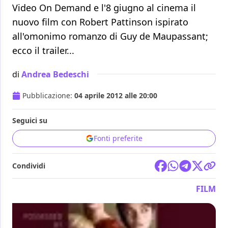
Video On Demand e l'8 giugno al cinema il
nuovo film con Robert Pattinson ispirato
all'omonimo romanzo di Guy de Maupassant;
ecco il trailer...
di
Andrea Bedeschi
Pubblicazione:
04 aprile 2012 alle 20:00
Seguici su
Fonti preferite
Condividi
FILM