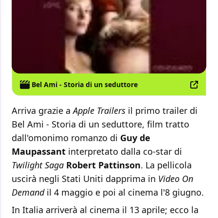
Bel Ami - Storia di un seduttore
Arriva grazie a
Apple Trailers
il primo trailer di
Bel Ami - Storia di un seduttore, film tratto
dall'omonimo romanzo di
Guy de
Maupassant
interpretato dalla co-star di
Twilight Saga
Robert Pattinson
. La pellicola
uscirà negli Stati Uniti dapprima in
Video On
Demand
il 4 maggio e poi al cinema l'8 giugno.
In Italia arriverà al cinema il 13 aprile; ecco la