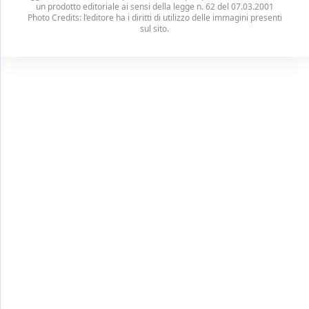
un prodotto editoriale ai sensi della legge n. 62 del 07.03.2001
Photo Credits: l’editore ha i diritti di utilizzo delle immagini presenti
sul sito.