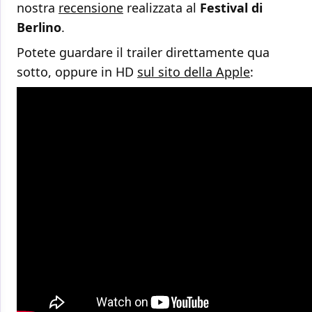
nostra
recensione
realizzata al
Festival di
Berlino
.
Potete guardare il trailer direttamente qua
sotto, oppure in HD
sul sito della Apple
: