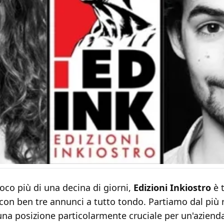
poco più di una decina di giorni,
Edizioni Inkiostro
è t
 con ben tre annunci a tutto tondo. Partiamo dal più 
una posizione particolarmente cruciale per un'aziend