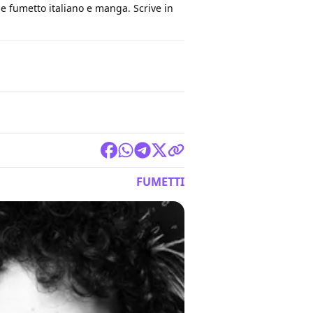
ge fumetto italiano e manga. Scrive in
FUMETTI