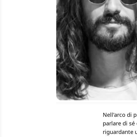
Nell'arco di 
parlare di sé
riguardante 