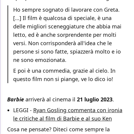
Ho sempre sognato di lavorare con Greta.
[...] Il film è qualcosa di speciale, è una
delle migliori sceneggiature che abbia mai
letto, ed è anche sorprendente per molti
versi. Non corrisponderà all'idea che le
persone si sono fatte, spiazzerà molto e io
ne sono emozionata.
E poi è una commedia, grazie al cielo. In
questo film non si piange, ve lo dico io!
Barbie
arriverà al cinema il
21 luglio 2023
.
LEGGI -
Ryan Gosling commenta con ironia
le critiche al film di Barbie e al suo Ken
Cosa ne pensate? Diteci come sempre la