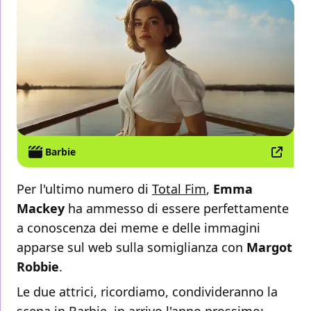
Barbie
Per l'ultimo numero di
Total Fim
,
Emma
Mackey
ha ammesso di essere perfettamente
a conoscenza dei meme e delle immagini
apparse sul web sulla somiglianza con
Margot
Robbie
.
Le due attrici, ricordiamo, condivideranno la