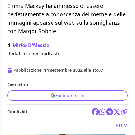
Emma Mackey ha ammesso di essere
perfettamente a conoscenza dei meme e delle
immagini apparse sul web sulla somiglianza
con Margot Robbie.
di
Mirko D'Alessio
Redattore per badtaste.
Pubblicazione:
14 settembre 2022 alle 15:07
Seguici su
Fonti preferite
Condividi
FILM