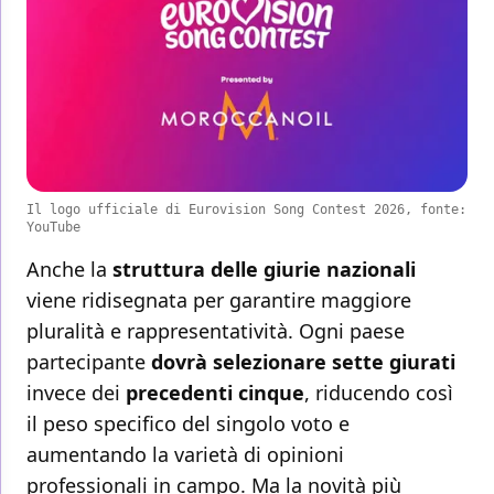
Il logo ufficiale di Eurovision Song Contest 2026, fonte:
YouTube
Anche la
struttura delle giurie nazionali
viene ridisegnata per garantire maggiore
pluralità e rappresentatività. Ogni paese
partecipante
dovrà selezionare sette giurati
invece dei
precedenti cinque
, riducendo così
il peso specifico del singolo voto e
aumentando la varietà di opinioni
professionali in campo. Ma la novità più