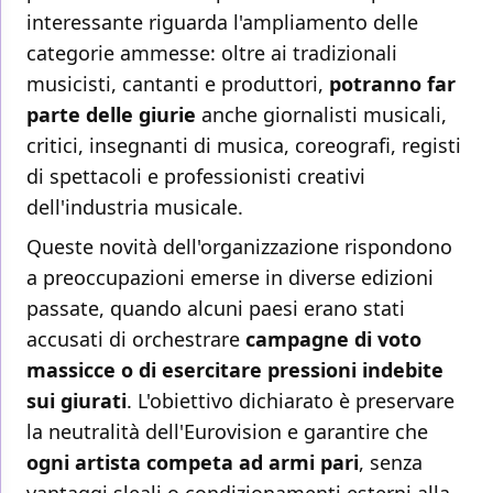
interessante riguarda l'ampliamento delle
categorie ammesse: oltre ai tradizionali
musicisti, cantanti e produttori,
potranno far
parte delle giurie
anche giornalisti musicali,
critici, insegnanti di musica, coreografi, registi
di spettacoli e professionisti creativi
dell'industria musicale.
Queste novità dell'organizzazione rispondono
a preoccupazioni emerse in diverse edizioni
passate, quando alcuni paesi erano stati
accusati di orchestrare
campagne di voto
massicce o di esercitare pressioni indebite
sui giurati
. L'obiettivo dichiarato è preservare
la neutralità dell'Eurovision e garantire che
ogni artista competa ad armi pari
, senza