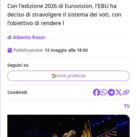
Con l'edizione 2026 di Eurovision, l'EBU ha
deciso di stravolgere il sistema dei voti, con
l'obiettivo di rendere l
di
Alberto Rossi
Pubblicazione:
12 maggio alle 18:56
Seguici su
Fonti preferite
Condividi
TV