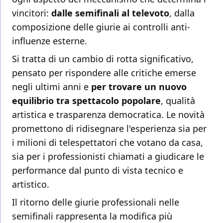
vincitori:
dalle semifinali al televoto
, dalla
composizione delle giurie ai controlli anti-
influenze esterne.
Si tratta di un cambio di rotta significativo,
pensato per rispondere alle critiche emerse
negli ultimi anni e
per trovare un nuovo
equilibrio tra spettacolo popolare
, qualità
artistica e trasparenza democratica. Le novità
promettono di ridisegnare l'esperienza sia per
i milioni di telespettatori che votano da casa,
sia per i professionisti chiamati a giudicare le
performance dal punto di vista tecnico e
artistico.
Il ritorno delle giurie professionali nelle
semifinali rappresenta la modifica più