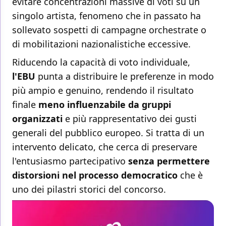
evitare concentrazioni massive di voti su un
singolo artista, fenomeno che in passato ha
sollevato sospetti di campagne orchestrate o
di mobilitazioni nazionalistiche eccessive.
Riducendo la capacità di voto individuale,
l'EBU
punta a distribuire le preferenze in modo
più ampio e genuino, rendendo il risultato
finale
meno influenzabile da gruppi
organizzati
e più rappresentativo dei gusti
generali del pubblico europeo. Si tratta di un
intervento delicato, che cerca di preservare
l'entusiasmo partecipativo
senza permettere
distorsioni nel processo democratico
che è
uno dei pilastri storici del concorso.