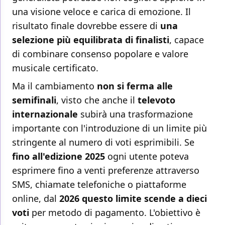
una visione veloce e carica di emozione. Il
risultato finale dovrebbe essere di
una
selezione più equilibrata di finalisti
, capace
di combinare consenso popolare e valore
musicale certificato.
Ma il cambiamento
non si ferma alle
semifinali
, visto che anche il
televoto
internazionale
subirà una trasformazione
importante con l'introduzione di un limite più
stringente al numero di voti esprimibili. Se
fino all'edizione 2025
ogni utente poteva
esprimere fino a venti preferenze attraverso
SMS, chiamate telefoniche o piattaforme
online, dal
2026 questo limite scende a dieci
voti
per metodo di pagamento. L'obiettivo è