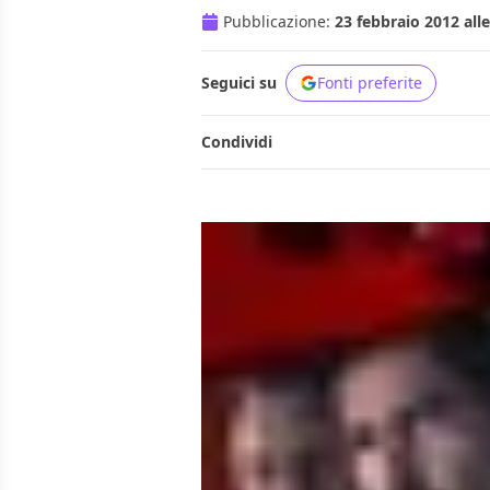
Pubblicazione:
23 febbraio 2012 alle
Seguici su
Fonti preferite
Condividi