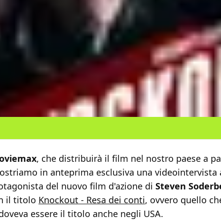
oviemax
, che distribuirà il film nel nostro paese a pa
ostriamo in anteprima esclusiva una videointervista
otagonista del nuovo film d'azione di
Steven Soderb
 il titolo
Knockout - Resa dei conti
, ovvero quello ch
doveva essere il titolo anche negli USA.