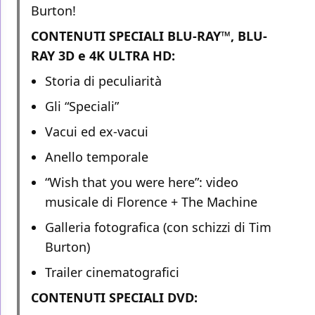
Burton!
CONTENUTI SPECIALI BLU-RAY™, BLU-
RAY 3D e 4K ULTRA HD:
Storia di peculiarità
Gli “Speciali”
Vacui ed ex-vacui
Anello temporale
“Wish that you were here”: video
musicale di Florence + The Machine
Galleria fotografica (con schizzi di Tim
Burton)
Trailer cinematografici
CONTENUTI SPECIALI DVD: