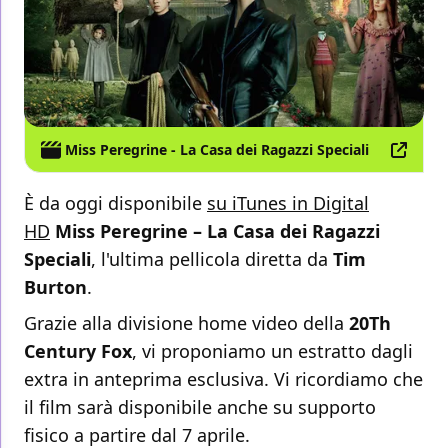
Miss Peregrine - La Casa dei Ragazzi Speciali
È da oggi disponibile
su iTunes in Digital
HD
Miss Peregrine – La Casa dei Ragazzi
Speciali
, l'ultima pellicola diretta da
Tim
Burton
.
Grazie alla divisione home video della
20Th
Century Fox
, vi proponiamo un estratto dagli
extra in anteprima esclusiva. Vi ricordiamo che
il film sarà disponibile anche su supporto
fisico a partire dal 7 aprile.