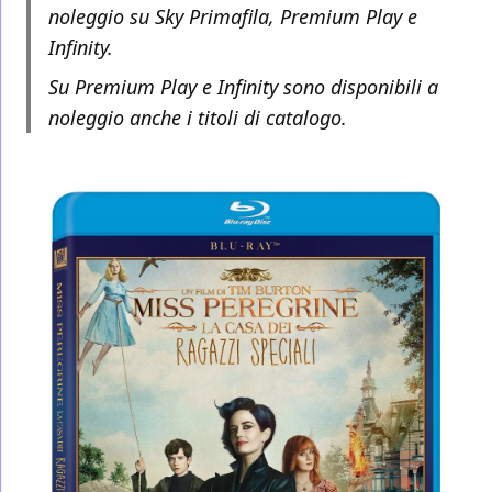
noleggio su Sky Primafila, Premium Play e
Infinity.
Su Premium Play e Infinity sono disponibili a
noleggio anche i titoli di catalogo.