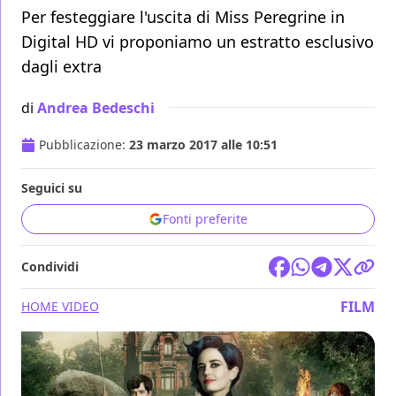
Per festeggiare l'uscita di Miss Peregrine in
Digital HD vi proponiamo un estratto esclusivo
dagli extra
di
Andrea Bedeschi
Pubblicazione:
23 marzo 2017 alle 10:51
Seguici su
Fonti preferite
Condividi
FILM
HOME VIDEO