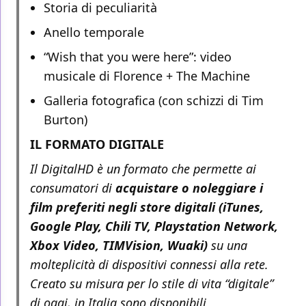
Storia di peculiarità
Anello temporale
“Wish that you were here”: video
musicale di Florence + The Machine
Galleria fotografica (con schizzi di Tim
Burton)
IL FORMATO DIGITALE
Il DigitalHD è un formato che permette ai
consumatori di
acquistare o noleggiare i
film preferiti negli store digitali (iTunes,
Google Play, Chili TV, Playstation Network,
Xbox Video, TIMVision, Wuaki)
su una
molteplicità di dispositivi connessi alla rete.
Creato su misura per lo stile di vita “digitale”
di oggi, in Italia sono disponibili