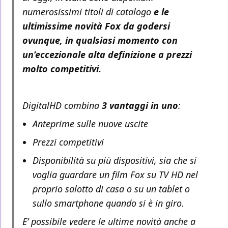
numerosissimi titoli di catalogo
e le
ultimissime novità Fox da godersi
ovunque, in qualsiasi momento con
un’eccezionale alta definizione a prezzi
molto competitivi.
DigitalHD combina
3 vantaggi in uno
:
Anteprime sulle nuove uscite
Prezzi competitivi
Disponibilità su più dispositivi, sia che si
voglia guardare un film Fox su TV HD nel
proprio salotto di casa o su un tablet o
sullo smartphone quando si è in giro.
E’ possibile vedere le ultime novità anche a