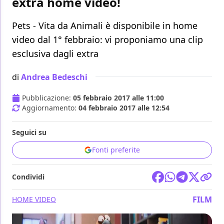
extra home video!
Pets - Vita da Animali è disponibile in home
video dal 1° febbraio: vi proponiamo una clip
esclusiva dagli extra
di
Andrea Bedeschi
Pubblicazione:
05 febbraio 2017 alle 11:00
Aggiornamento:
04 febbraio 2017 alle 12:54
Seguici su
Fonti preferite
Condividi
FILM
HOME VIDEO