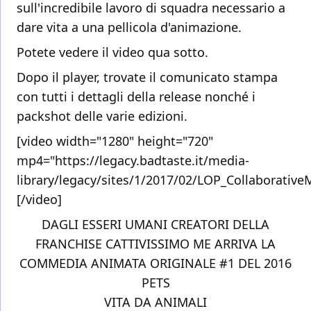
sull'incredibile lavoro di squadra necessario a
dare vita a una pellicola d'animazione.
Potete vedere il video qua sotto.
Dopo il player, trovate il comunicato stampa
con tutti i dettagli della release nonché i
packshot delle varie edizioni.
[video width="1280" height="720"
mp4="https://legacy.badtaste.it/media-
library/legacy/sites/1/2017/02/LOP_Collaborati
[/video]
DAGLI ESSERI UMANI CREATORI DELLA
FRANCHISE CATTIVISSIMO ME ARRIVA LA
COMMEDIA ANIMATA ORIGINALE #1 DEL 2016
PETS
VITA DA ANIMALI