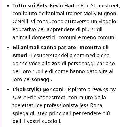
Tutto sui Pets
–Kevin Hart e Eric Stonestreet,
con l’aiuto dell’animal trainer Molly Mignon
O’Neill, vi conducono attraverso un viaggio
educativo per apprendere di più sugli
animali domestici, comuni e meno comuni.
Gli animali sanno parlare: Incontra gli
Attori
–Lesuperstar della commedia che
danno voce allo zoo di personaggi parlano
dei loro ruoli e di come hanno dato vita ai
loro personaggi
.
L’hairstylist per cani
– Ispirato a “
Hairspray
Live!,
” Eric Stonestreet, con l’aiuto della
toelettatrice professionista Jess Rona,
spiega gli step principali per rendere più
belli i vostri cuccioli.