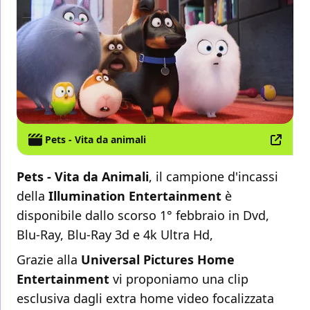
Pets - Vita da animali
Pets - Vita da Animali
, il campione d'incassi
della
Illumination Entertainment
è
disponibile dallo scorso 1° febbraio in Dvd,
Blu-Ray, Blu-Ray 3d e 4k Ultra Hd,
Grazie alla
Universal Pictures Home
Entertainment
vi proponiamo una clip
esclusiva dagli extra home video focalizzata