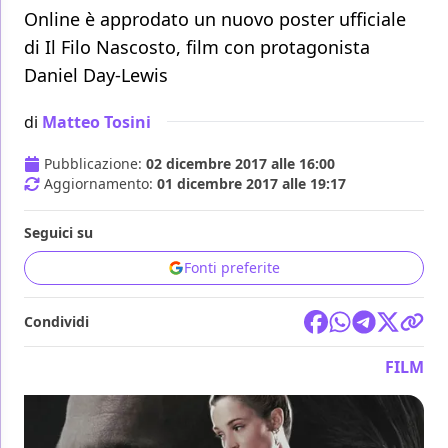
Online è approdato un nuovo poster ufficiale
di Il Filo Nascosto, film con protagonista
Daniel Day-Lewis
di
Matteo Tosini
Pubblicazione:
02 dicembre 2017 alle 16:00
Aggiornamento:
01 dicembre 2017 alle 19:17
Seguici su
Fonti preferite
Condividi
FILM