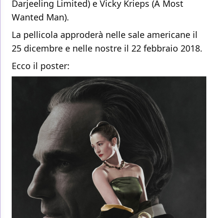
Darjeeling Limited) e Vicky Krieps (A Most
Wanted Man).
La pellicola approderà nelle sale americane il
25 dicembre e nelle nostre il 22 febbraio 2018.
Ecco il poster: