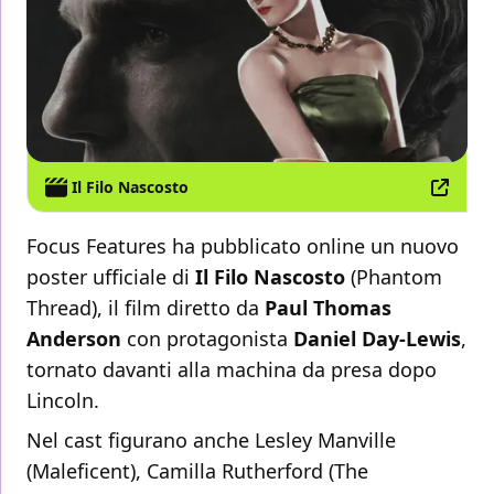
Il Filo Nascosto
Focus Features ha pubblicato online un nuovo
poster ufficiale di
Il Filo Nascosto
(Phantom
Thread), il film diretto da
Paul Thomas
Anderson
con protagonista
Daniel Day-Lewis
,
tornato davanti alla machina da presa dopo
Lincoln.
Nel cast figurano anche Lesley Manville
(Maleficent), Camilla Rutherford (The