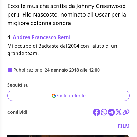
Ecco le musiche scritte da Johnny Greenwood
per Il Filo Nascosto, nominato all'Oscar per la
migliore colonna sonora
di
Andrea Francesco Berni
Mi occupo di Badtaste dal 2004 con l'aiuto di un
grande team.
Pubblicazione:
24 gennaio 2018 alle 12:00
Seguici su
Fonti preferite
Condividi
FILM