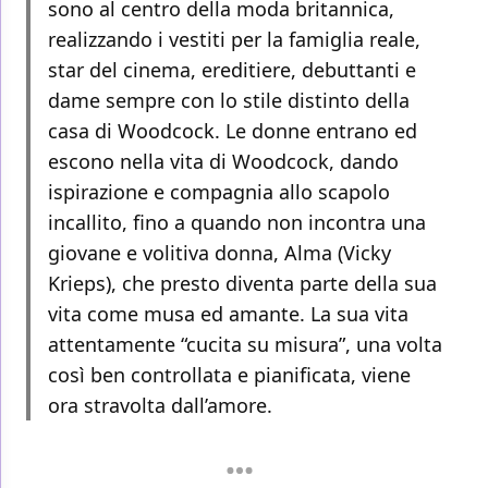
sono al centro della moda britannica,
realizzando i vestiti per la famiglia reale,
star del cinema, ereditiere, debuttanti e
dame sempre con lo stile distinto della
casa di Woodcock. Le donne entrano ed
escono nella vita di Woodcock, dando
ispirazione e compagnia allo scapolo
incallito, fino a quando non incontra una
giovane e volitiva donna, Alma (Vicky
Krieps), che presto diventa parte della sua
vita come musa ed amante. La sua vita
attentamente “cucita su misura”, una volta
così ben controllata e pianificata, viene
ora stravolta dall’amore.