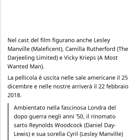
Nel cast del film figurano anche Lesley
Manville (Maleficent), Camilla Rutherford (The
Darjeeling Limited) e Vicky Krieps (A Most
Wanted Man).
La pellicola è uscita nelle sale americane il 25
dicembre e nelle nostre arriverà il 22 febbraio
2018.
Ambientato nella fascinosa Londra del
dopo guerra negli anni ’50, il rinomato
sarto Reynolds Woodcock (Daniel Day-
Lewis) e sua sorella Cyril (Lesley Manville)