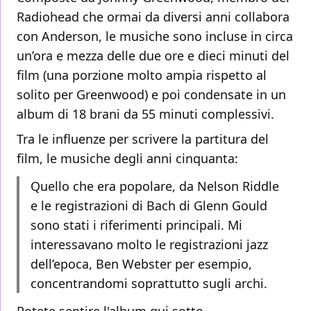
Radiohead che ormai da diversi anni collabora
con Anderson, le musiche sono incluse in circa
un’ora e mezza delle due ore e dieci minuti del
film (una porzione molto ampia rispetto al
solito per Greenwood) e poi condensate in un
album di 18 brani da 55 minuti complessivi.
Tra le influenze per scrivere la partitura del
film, le musiche degli anni cinquanta:
Quello che era popolare, da Nelson Riddle
e le registrazioni di Bach di Glenn Gould
sono stati i riferimenti principali. Mi
interessavano molto le registrazioni jazz
dell’epoca, Ben Webster per esempio,
concentrandomi soprattutto sugli archi.