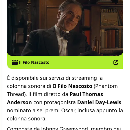
Il Filo Nascosto
È disponibile sui servizi di streaming la
colonna sonora di
Il Filo Nascosto
(Phantom
Thread), il film diretto da
Paul Thomas
Anderson
con protagonista
Daniel Day-Lewis
nominato a sei premi Oscar, inclusa appunto la
colonna sonora.
Composte da Johnny Greenwood, membro dei