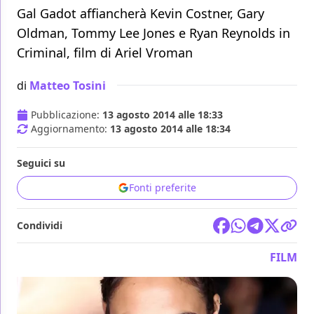
Gal Gadot affiancherà Kevin Costner, Gary
Oldman, Tommy Lee Jones e Ryan Reynolds in
Criminal, film di Ariel Vroman
di
Matteo Tosini
Pubblicazione:
13 agosto 2014 alle 18:33
Aggiornamento:
13 agosto 2014 alle 18:34
Seguici su
Fonti preferite
Condividi
FILM