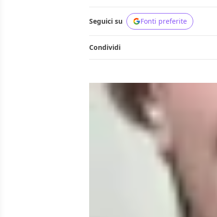
Seguici su
Fonti preferite
Condividi