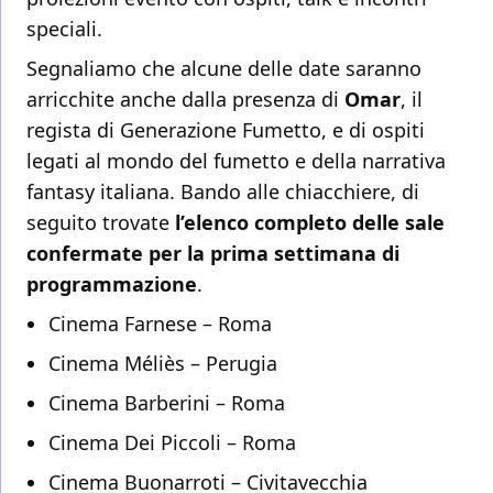
speciali.
Segnaliamo che alcune delle date saranno
arricchite anche dalla presenza di
Omar
, il
regista di Generazione Fumetto, e di ospiti
legati al mondo del fumetto e della narrativa
fantasy italiana. Bando alle chiacchiere, di
seguito trovate
l’elenco completo delle sale
confermate per la prima settimana di
programmazione
.
Cinema Farnese – Roma
Cinema Méliès – Perugia
Cinema Barberini – Roma
Cinema Dei Piccoli – Roma
Cinema Buonarroti – Civitavecchia