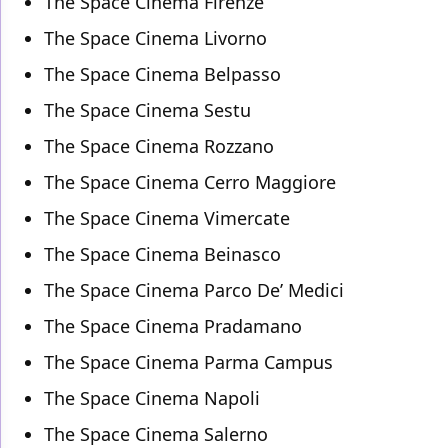
The Space Cinema Firenze
The Space Cinema Livorno
The Space Cinema Belpasso
The Space Cinema Sestu
The Space Cinema Rozzano
The Space Cinema Cerro Maggiore
The Space Cinema Vimercate
The Space Cinema Beinasco
The Space Cinema Parco De’ Medici
The Space Cinema Pradamano
The Space Cinema Parma Campus
The Space Cinema Napoli
The Space Cinema Salerno