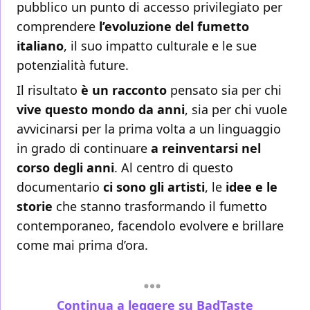
pubblico un punto di accesso privilegiato per
comprendere
l’evoluzione del fumetto
italiano
, il suo impatto culturale e le sue
potenzialità future.
Il risultato
è un racconto
pensato sia per chi
vive questo mondo da anni
, sia per chi vuole
avvicinarsi per la prima volta a un linguaggio
in grado di continuare
a reinventarsi nel
corso degli anni
. Al centro di questo
documentario
ci sono gli artisti
, le
idee e le
storie
che stanno trasformando il fumetto
contemporaneo, facendolo evolvere e brillare
come mai prima d’ora.
Continua a leggere su BadTaste