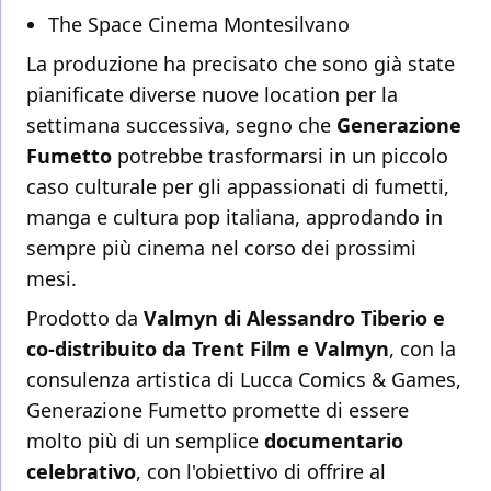
The Space Cinema Montesilvano
La produzione ha precisato che sono già state
pianificate diverse nuove location per la
settimana successiva, segno che
Generazione
Fumetto
potrebbe trasformarsi in un piccolo
caso culturale per gli appassionati di fumetti,
manga e cultura pop italiana, approdando in
sempre più cinema nel corso dei prossimi
mesi.
Prodotto da
Valmyn di Alessandro Tiberio e
co-distribuito da Trent Film e Valmyn
, con la
consulenza artistica di Lucca Comics & Games,
Generazione Fumetto promette di essere
molto più di un semplice
documentario
celebrativo
, con l'obiettivo di offrire al