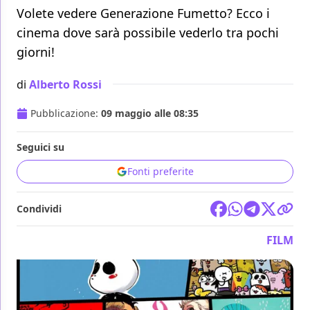
Volete vedere Generazione Fumetto? Ecco i
cinema dove sarà possibile vederlo tra pochi
giorni!
di
Alberto Rossi
Pubblicazione:
09 maggio alle 08:35
Seguici su
Fonti preferite
Condividi
FILM