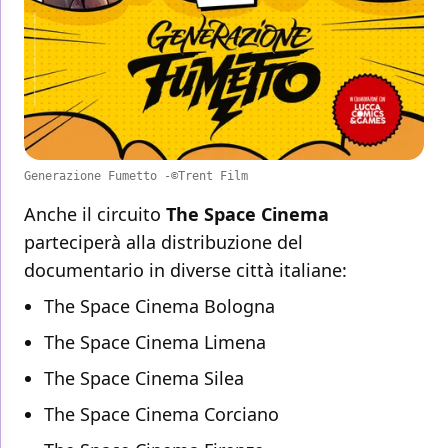
Generazione Fumetto -©Trent Film
Anche il circuito
The Space Cinema
parteciperà alla distribuzione del
documentario in diverse città italiane:
The Space Cinema Bologna
The Space Cinema Limena
The Space Cinema Silea
The Space Cinema Corciano