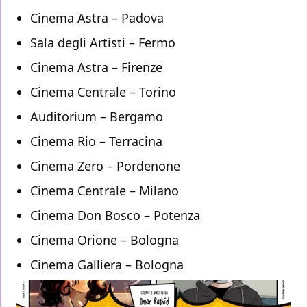
Cinema Astra – Padova
Sala degli Artisti – Fermo
Cinema Astra – Firenze
Cinema Centrale – Torino
Auditorium – Bergamo
Cinema Rio – Terracina
Cinema Zero – Pordenone
Cinema Centrale – Milano
Cinema Don Bosco – Potenza
Cinema Orione – Bologna
Cinema Galliera – Bologna