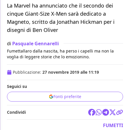
La Marvel ha annunciato che il secondo dei
cinque Giant-Size X-Men sarà dedicato a
Magneto, scritto da Jonathan Hickman per i
disegni di Ben Oliver
di
Pasquale Gennarelli
Fumettallaro dalla nascita, ha perso i capelli ma non la
voglia di leggere storie che lo emozionino.
Pubblicazione:
27 novembre 2019 alle 11:19
Seguici su
Fonti preferite
Condividi
FUMETTI