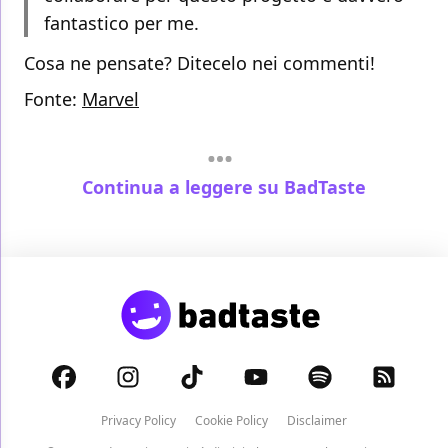
fantastico per me.
Cosa ne pensate? Ditecelo nei commenti!
Fonte:
Marvel
Continua a leggere su BadTaste
Privacy Policy
Cookie Policy
Disclaimer