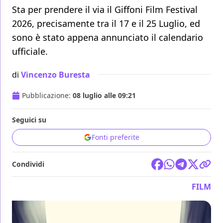
Sta per prendere il via il Giffoni Film Festival
2026, precisamente tra il 17 e il 25 Luglio, ed
sono è stato appena annunciato il calendario
ufficiale.
di
Vincenzo Buresta
Pubblicazione:
08 luglio alle 09:21
Seguici su
Fonti preferite
Condividi
FILM