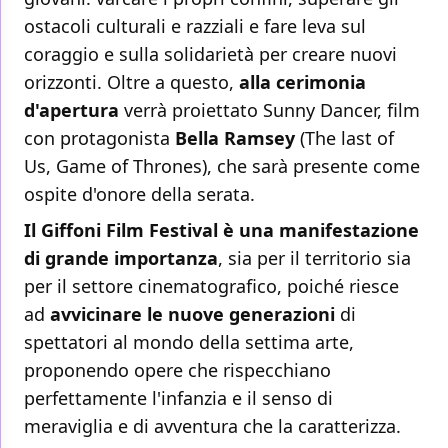
ostacoli culturali e razziali e fare leva sul
coraggio e sulla solidarietà per creare nuovi
orizzonti. Oltre a questo,
alla cerimonia
d'apertura
verrà proiettato Sunny Dancer, film
con protagonista
Bella Ramsey
(The last of
Us, Game of Thrones), che sarà presente come
ospite d'onore della serata.
Il Giffoni Film Festival è una manifestazione
di grande importanza
, sia per il territorio sia
per il settore cinematografico, poiché riesce
ad
avvicinare le nuove generazioni
di
spettatori al mondo della settima arte,
proponendo opere che rispecchiano
perfettamente l'infanzia e il senso di
meraviglia e di avventura che la caratterizza.