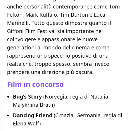
anche personalità contemporanee come Tom
Felton, Mark Ruffalo, Tim Burton e Luca
Marinelli. Tutto questo dimostra quanto il
Giffoni Film Festival sia importante nel
coinvolgere e appassionare le nuove
generazioni al mondo del cinema e come
rappresenti uno specchio positivo di una
realtà che, troppo spesso, sembra invece
prendere una direzione più oscura.
Film in concorso
Bug’s Story
(Norvegia, regia di Natalia
Malykhina Bratli)
Dancing Friend
(Croazia, Germania, regia di
Elena Walf)