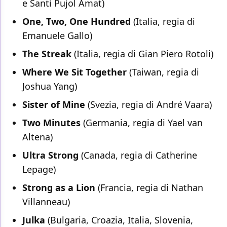
e Santi Pujol Amat)
One, Two, One Hundred
(Italia, regia di
Emanuele Gallo)
The Streak
(Italia, regia di Gian Piero Rotoli)
Where We Sit Together
(Taiwan, regia di
Joshua Yang)
Sister of Mine
(Svezia, regia di André Vaara)
Two Minutes
(Germania, regia di Yael van
Altena)
Ultra Strong
(Canada, regia di Catherine
Lepage)
Strong as a Lion
(Francia, regia di Nathan
Villanneau)
Julka
(Bulgaria, Croazia, Italia, Slovenia,