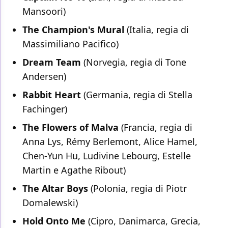
Mansoori)
The Champion's Mural
(Italia, regia di
Massimiliano Pacifico)
Dream Team
(Norvegia, regia di Tone
Andersen)
Rabbit Heart
(Germania, regia di Stella
Fachinger)
The Flowers of Malva
(Francia, regia di
Anna Lys, Rémy Berlemont, Alice Hamel,
Chen-Yun Hu, Ludivine Lebourg, Estelle
Martin e Agathe Ribout)
The Altar Boys
(Polonia, regia di Piotr
Domalewski)
Hold Onto Me
(Cipro, Danimarca, Grecia,