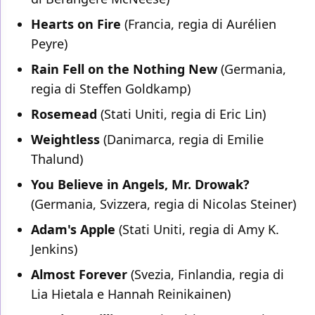
Hearts on Fire
(Francia, regia di Aurélien
Peyre)
Rain Fell on the Nothing New
(Germania,
regia di Steffen Goldkamp)
Rosemead
(Stati Uniti, regia di Eric Lin)
Weightless
(Danimarca, regia di Emilie
Thalund)
You Believe in Angels, Mr. Drowak?
(Germania, Svizzera, regia di Nicolas Steiner)
Adam's Apple
(Stati Uniti, regia di Amy K.
Jenkins)
Almost Forever
(Svezia, Finlandia, regia di
Lia Hietala e Hannah Reinikainen)