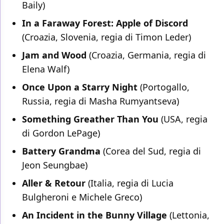
Baily)
In a Faraway Forest: Apple of Discord
(Croazia, Slovenia, regia di Timon Leder)
Jam and Wood
(Croazia, Germania, regia di
Elena Walf)
Once Upon a Starry Night
(Portogallo,
Russia, regia di Masha Rumyantseva)
Something Greather Than You
(USA, regia
di Gordon LePage)
Battery Grandma
(Corea del Sud, regia di
Jeon Seungbae)
Aller & Retour
(Italia, regia di Lucia
Bulgheroni e Michele Greco)
An Incident in the Bunny Village
(Lettonia,