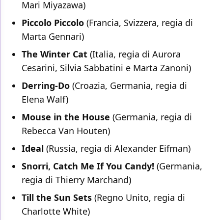
Mari Miyazawa)
Piccolo Piccolo
(Francia, Svizzera, regia di
Marta Gennari)
The Winter Cat
(Italia, regia di Aurora
Cesarini, Silvia Sabbatini e Marta Zanoni)
Derring-Do
(Croazia, Germania, regia di
Elena Walf)
Mouse in the House
(Germania, regia di
Rebecca Van Houten)
Ideal
(Russia, regia di Alexander Eifman)
Snorri, Catch Me If You Candy!
(Germania,
regia di Thierry Marchand)
Till the Sun Sets
(Regno Unito, regia di
Charlotte White)