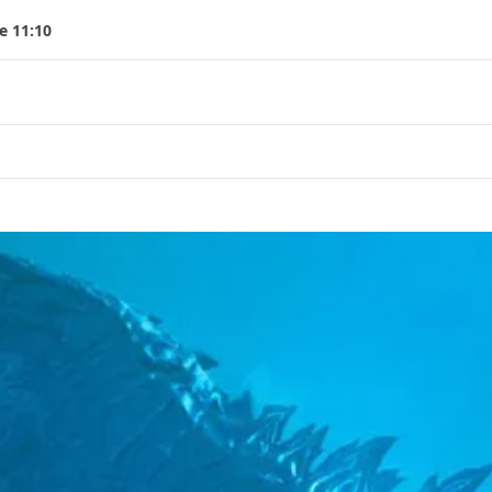
e 11:10