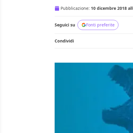
Pubblicazione:
10 dicembre 2018 all
Seguici su
Fonti preferite
Condividi