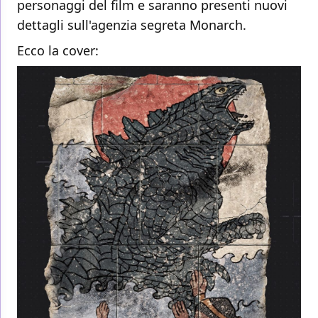
personaggi del film e saranno presenti nuovi
dettagli sull'agenzia segreta Monarch.
Ecco la cover: