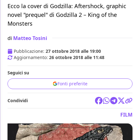
Ecco la cover di Godzilla: Aftershock, graphic
novel "prequel" di Godzilla 2 – King of the
Monsters
di
Matteo Tosini
Pubblicazione:
27 ottobre 2018 alle 19:00
Aggiornamento:
26 ottobre 2018 alle 11:48
Seguici su
Fonti preferite
Condividi
FILM