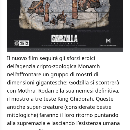
Il nuovo film seguirà gli sforzi eroici
dell’agenzia cripto-zoologica Monarch
nell’affrontare un gruppo di mostri di
dimensioni gigantesche: Godzilla si scontrerà
con Mothra, Rodan e la sua nemesi definitiva,
il mostro a tre teste King Ghidorah. Queste
antiche super-creature (considerate bestie
mitologiche) faranno il loro ritorno puntando
alla supremazia e lasciando l’esistenza umana