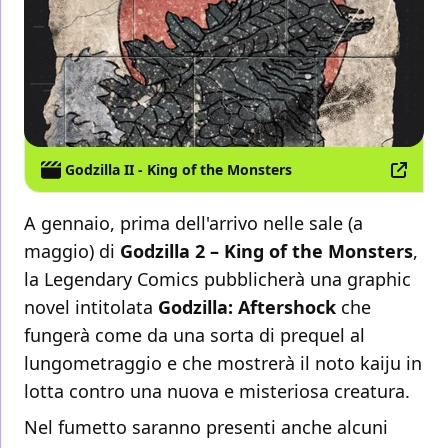
Godzilla II - King of the Monsters
A gennaio, prima dell'arrivo nelle sale (a
maggio) di
Godzilla 2 – King of the Monsters
,
la Legendary Comics pubblicherà una graphic
novel intitolata
Godzilla: Aftershock
che
fungerà come da una sorta di prequel al
lungometraggio e che mostrerà il noto kaiju in
lotta contro una nuova e misteriosa creatura.
Nel fumetto saranno presenti anche alcuni