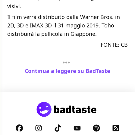
visivi.
Il film verrà distribuito dalla Warner Bros. in
2D, 3D e IMAX 3D il 31 maggio 2019, Toho
distribuirà la pellicola in Giappone.
FONTE:
CB
Continua a leggere su BadTaste