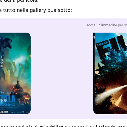
 tutto nella gallery qua sotto:
Tocca un'immagine per sco