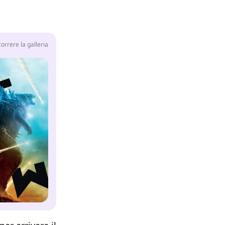
rrere la galleria