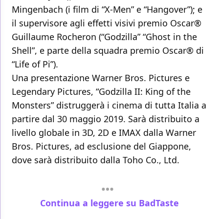
Mingenbach (i film di “X-Men” e “Hangover”); e
il supervisore agli effetti visivi premio Oscar®
Guillaume Rocheron (“Godzilla” “Ghost in the
Shell”, e parte della squadra premio Oscar® di
“Life of Pi”).
Una presentazione Warner Bros. Pictures e
Legendary Pictures, “Godzilla II: King of the
Monsters” distruggerà i cinema di tutta Italia a
partire dal 30 maggio 2019. Sarà distribuito a
livello globale in 3D, 2D e IMAX dalla Warner
Bros. Pictures, ad esclusione del Giappone,
dove sarà distribuito dalla Toho Co., Ltd.
Continua a leggere su BadTaste