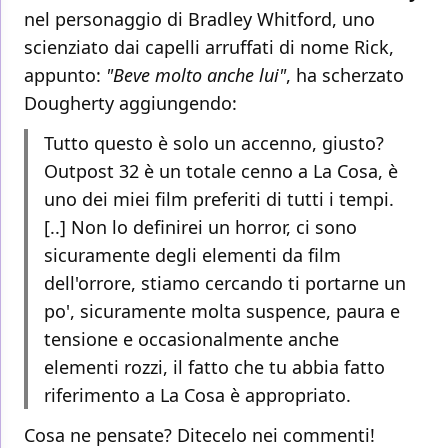
nel personaggio di Bradley Whitford, uno
scienziato dai capelli arruffati di nome Rick,
appunto:
"Beve molto anche lui"
, ha scherzato
Dougherty aggiungendo:
Tutto questo è solo un accenno, giusto?
Outpost 32 è un totale cenno a La Cosa, è
uno dei miei film preferiti di tutti i tempi.
[..] Non lo definirei un horror, ci sono
sicuramente degli elementi da film
dell'orrore, stiamo cercando ti portarne un
po', sicuramente molta suspence, paura e
tensione e occasionalmente anche
elementi rozzi, il fatto che tu abbia fatto
riferimento a La Cosa è appropriato.
Cosa ne pensate? Ditecelo nei commenti!