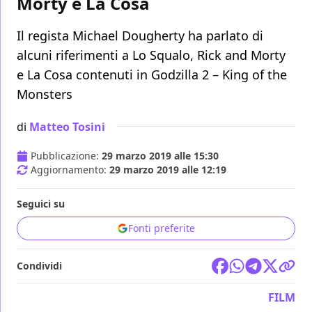
Morty e La Cosa
Il regista Michael Dougherty ha parlato di
alcuni riferimenti a Lo Squalo, Rick and Morty
e La Cosa contenuti in Godzilla 2 – King of the
Monsters
di
Matteo Tosini
Pubblicazione:
29 marzo 2019 alle 15:30
Aggiornamento:
29 marzo 2019 alle 12:19
Seguici su
Fonti preferite
Condividi
FILM