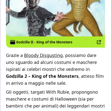
Godzilla II - King of the Monsters
Grazie a
Bloody Disgusting
, possiamo dare
uno sguardo ad alcuni costumi e maschere
ispirati ai celebri mostri che vedremo in
Godzilla 2 – King of the Monsters
, atteso film
in arrivo a maggio nelle sale.
Gli oggetti, targati With Rubie, propongono
maschere e costumi di Halloween (sia per
bambini che per animali) dei leggendari mostri