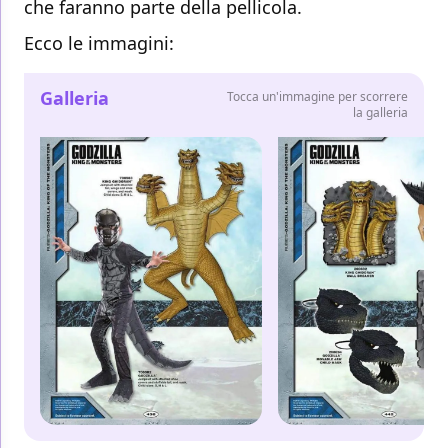
che faranno parte della pellicola.
Ecco le immagini:
Galleria
Tocca un'immagine per scorrere
la galleria