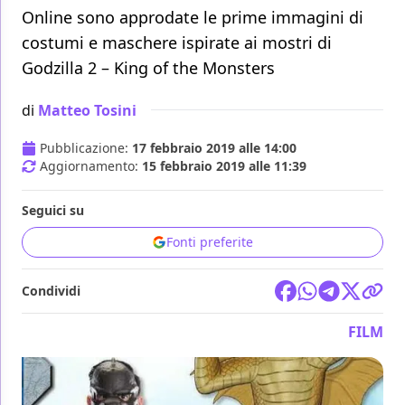
Online sono approdate le prime immagini di
costumi e maschere ispirate ai mostri di
Godzilla 2 – King of the Monsters
di
Matteo Tosini
Pubblicazione:
17 febbraio 2019 alle 14:00
Aggiornamento:
15 febbraio 2019 alle 11:39
Seguici su
Fonti preferite
Condividi
FILM