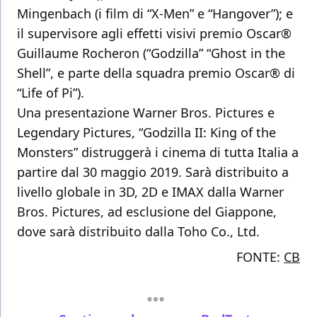
Mingenbach (i film di “X-Men” e “Hangover”); e
il supervisore agli effetti visivi premio Oscar®
Guillaume Rocheron (“Godzilla” “Ghost in the
Shell”, e parte della squadra premio Oscar® di
“Life of Pi”).
Una presentazione Warner Bros. Pictures e
Legendary Pictures, “Godzilla II: King of the
Monsters” distruggerà i cinema di tutta Italia a
partire dal 30 maggio 2019. Sarà distribuito a
livello globale in 3D, 2D e IMAX dalla Warner
Bros. Pictures, ad esclusione del Giappone,
dove sarà distribuito dalla Toho Co., Ltd.
FONTE:
CB