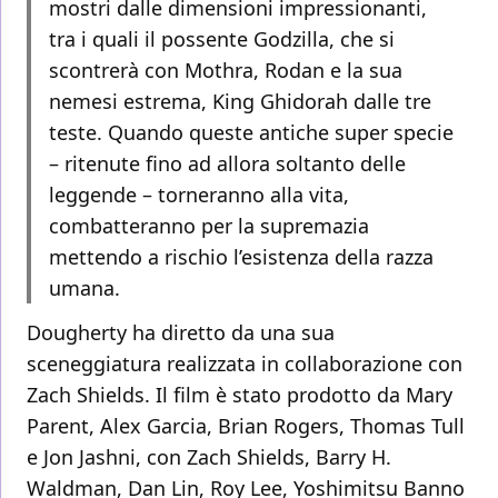
mostri dalle dimensioni impressionanti,
tra i quali il possente Godzilla, che si
scontrerà con Mothra, Rodan e la sua
nemesi estrema, King Ghidorah dalle tre
teste. Quando queste antiche super specie
– ritenute fino ad allora soltanto delle
leggende – torneranno alla vita,
combatteranno per la supremazia
mettendo a rischio l’esistenza della razza
umana.
Dougherty ha diretto da una sua
sceneggiatura realizzata in collaborazione con
Zach Shields. Il film è stato prodotto da Mary
Parent, Alex Garcia, Brian Rogers, Thomas Tull
e Jon Jashni, con Zach Shields, Barry H.
Waldman, Dan Lin, Roy Lee, Yoshimitsu Banno