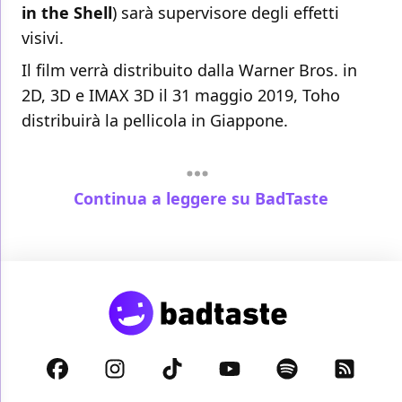
in the Shell
) sarà supervisore degli effetti
visivi.
Il film verrà distribuito dalla Warner Bros. in
2D, 3D e IMAX 3D il 31 maggio 2019, Toho
distribuirà la pellicola in Giappone.
Continua a leggere su BadTaste