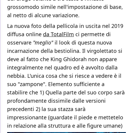
grossomodo simile nell'impostazione di base,
al netto di alcune variazione.
La nuova foto della pellicola in uscita nel 2019
diffusa online
da TotalFilm
ci permette di
osservare
"meglio"
il look di questa nuova
incarnazione della bestiolina. Il virgolettato si
deve al fatto che King Ghidorah non appare
integralmente nel quadro ed è avvolto dalla
nebbia. L'unica cosa che si riesce a vedere è il
suo "zampone". Elemento sufficiente a
stabilire che 1) Quella parte del suo corpo sarà
profondamente dissimile dalle versioni
precedenti 2) la sua stazza sarà
impressionante (guardate il piede e mettetelo
in relazione alla struttura e alle figure umane)