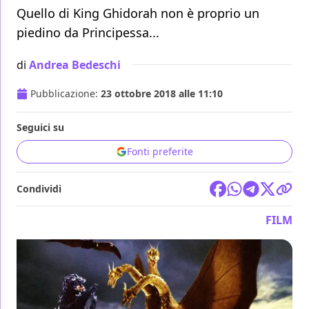
Quello di King Ghidorah non è proprio un
piedino da Principessa...
di
Andrea Bedeschi
Pubblicazione:
23 ottobre 2018 alle 11:10
Seguici su
Fonti preferite
Condividi
FILM