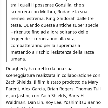
tra i quali il possente Godzilla, che si
scontrerà con Mothra, Rodan e la sua
nemesi estrema, King Ghidorah dalle tre
teste. Quando queste antiche super specie
– ritenute fino ad allora soltanto delle
leggende – torneranno alla vita,
combatteranno per la supremazia
mettendo a rischio l’esistenza della razza
umana.
Dougherty ha diretto da una sua
sceneggiatura realizzata in collaborazione con
Zach Shields. Il film è stato prodotto da Mary
Parent, Alex Garcia, Brian Rogers, Thomas Tull
e Jon Jashni, con Zach Shields, Barry H.
Waldman, Dan Lin, Roy Lee, Yoshimitsu Banno