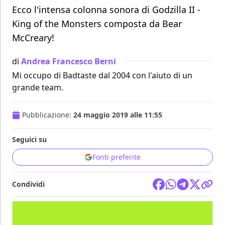
Ecco l'intensa colonna sonora di Godzilla II -
King of the Monsters composta da Bear
McCreary!
di
Andrea Francesco Berni
Mi occupo di Badtaste dal 2004 con l'aiuto di un
grande team.
Pubblicazione:
24 maggio 2019 alle 11:55
Seguici su
Fonti preferite
Condividi
FILM