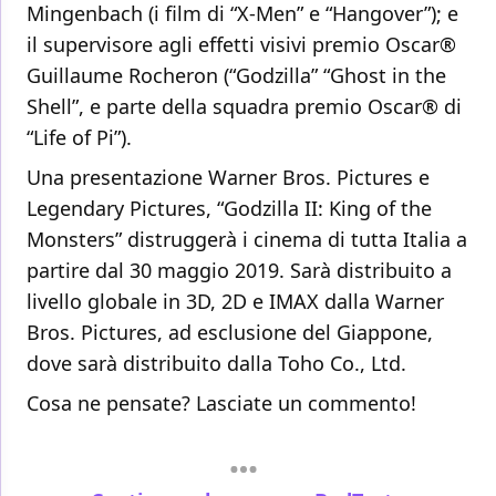
Mingenbach (i film di “X-Men” e “Hangover”); e
il supervisore agli effetti visivi premio Oscar®
Guillaume Rocheron (“Godzilla” “Ghost in the
Shell”, e parte della squadra premio Oscar® di
“Life of Pi”).
Una presentazione Warner Bros. Pictures e
Legendary Pictures, “Godzilla II: King of the
Monsters” distruggerà i cinema di tutta Italia a
partire dal 30 maggio 2019. Sarà distribuito a
livello globale in 3D, 2D e IMAX dalla Warner
Bros. Pictures, ad esclusione del Giappone,
dove sarà distribuito dalla Toho Co., Ltd.
Cosa ne pensate? Lasciate un commento!