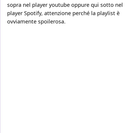
sopra nel player youtube oppure qui sotto nel
player Spotify, attenzione perché la playlist è
ovviamente spoilerosa.