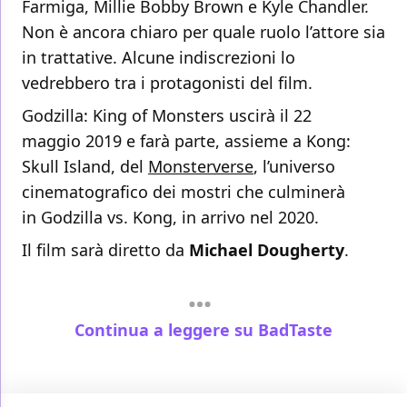
Farmiga, Millie Bobby Brown e Kyle Chandler.
Non è ancora chiaro per quale ruolo l’attore sia
in trattative. Alcune indiscrezioni lo
vedrebbero tra i protagonisti del film.
Godzilla: King of Monsters uscirà il 22
maggio 2019 e farà parte, assieme a Kong:
Skull Island, del
Monsterverse
, l’universo
cinematografico dei mostri che culminerà
in Godzilla vs. Kong, in arrivo nel 2020.
Il film sarà diretto da
Michael Dougherty
.
Continua a leggere su BadTaste