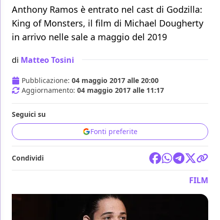
Anthony Ramos è entrato nel cast di Godzilla:
King of Monsters, il film di Michael Dougherty
in arrivo nelle sale a maggio del 2019
di
Matteo Tosini
Pubblicazione:
04 maggio 2017 alle 20:00
Aggiornamento:
04 maggio 2017 alle 11:17
Seguici su
Fonti preferite
Condividi
FILM