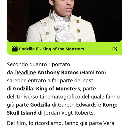
Godzilla II - King of the Monsters
Secondo quanto riportato
da
Deadline
Anthony Ramos
(Hamilton)
sarebbe entrato a far parte del cast
di
Godzilla: King of Monsters
, parte
dell’Universo Cinematografico del quale fanno
già parte
Godzilla
di Gareth Edwards e
Kong:
Skull Island
di Jordan Vogt-Roberts.
Del film, lo ricordiamo, fanno già parte Vera