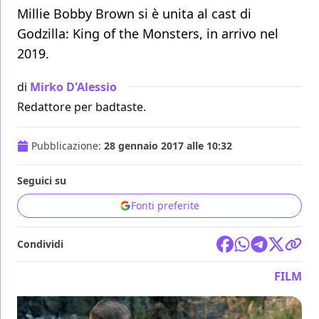
Millie Bobby Brown si è unita al cast di
Godzilla: King of the Monsters, in arrivo nel
2019.
di
Mirko D'Alessio
Redattore per badtaste.
Pubblicazione:
28 gennaio 2017 alle 10:32
Seguici su
Fonti preferite
Condividi
FILM