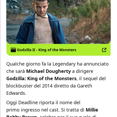
Godzilla II - King of the Monsters
Qualche giorno fa la Legendary ha annunciato
che sarà
Michael Dougherty
a dirigere
Godzilla: King of the Monsters
, il sequel del
blockbuster del 2014 diretto da Gareth
Edwards.
Oggi
Deadline riporta il nome del
primo ingresso nel cast. Si tratta di
Millie