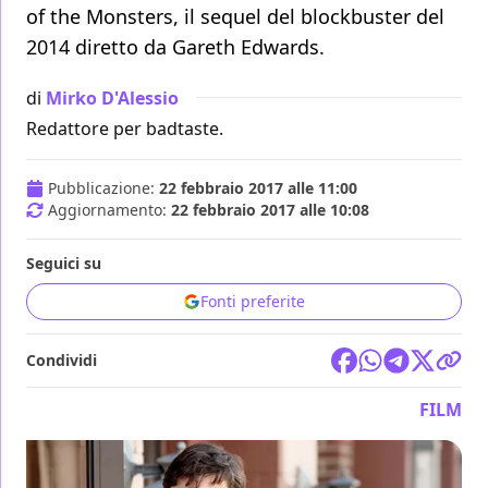
of the Monsters, il sequel del blockbuster del
2014 diretto da Gareth Edwards.
di
Mirko D'Alessio
Redattore per badtaste.
Pubblicazione:
22 febbraio 2017 alle 11:00
Aggiornamento:
22 febbraio 2017 alle 10:08
Seguici su
Fonti preferite
Condividi
FILM