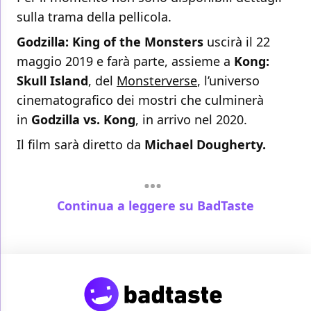
sulla trama della pellicola.
Godzilla: King of the Monsters
uscirà il 22
maggio 2019 e farà parte, assieme a
Kong:
Skull Island
, del
Monsterverse
, l’universo
cinematografico dei mostri che culminerà
in
Godzilla vs. Kong
, in arrivo nel 2020.
Il film sarà diretto da
Michael Dougherty.
Continua a leggere su BadTaste