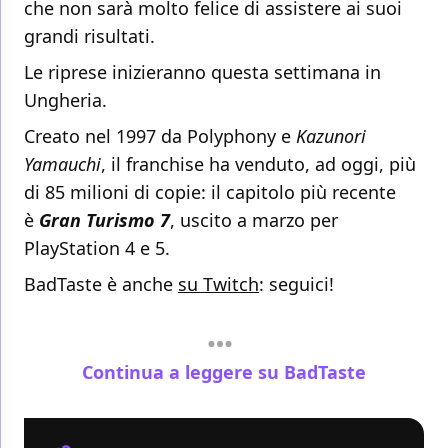
che non sarà molto felice di assistere ai suoi
grandi risultati.
Le riprese inizieranno questa settimana in
Ungheria.
Creato nel 1997 da Polyphony e
Kazunori
Yamauchi
, il franchise ha venduto, ad oggi, più
di 85 milioni di copie: il capitolo più recente
è
Gran Turismo 7
, uscito a marzo per
PlayStation 4 e 5.
BadTaste è anche
su Twitch
: seguici!
Continua a leggere su BadTaste