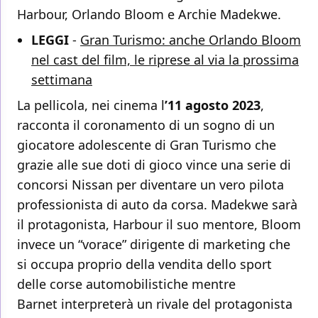
Harbour, Orlando Bloom e Archie Madekwe.
LEGGI
-
Gran Turismo: anche Orlando Bloom
nel cast del film, le riprese al via la prossima
settimana
La pellicola, nei cinema l
’11 agosto 2023
,
racconta il coronamento di un sogno di un
giocatore adolescente di Gran Turismo che
grazie alle sue doti di gioco vince una serie di
concorsi Nissan per diventare un vero pilota
professionista di auto da corsa. Madekwe sarà
il protagonista, Harbour il suo mentore, Bloom
invece un “vorace” dirigente di marketing che
si occupa proprio della vendita dello sport
delle corse automobilistiche mentre
Barnet interpreterà un rivale del protagonista