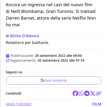
Ancora un ingresso nel cast del nuovo film
di Neill Blomkamp, Gran Turismo. Si trattadi
Darren Barnet, attore della serie Netflix Non
ho mai
di
Mirko D'Alessio
Redattore per badtaste.
Pubblicazione:
20 settembre 2022 alle 09:00
Aggiornamento:
20 settembre 2022 alle 07:19
Seguici su
Fonti preferite
Condividi
FILM
GRAN TURISMO