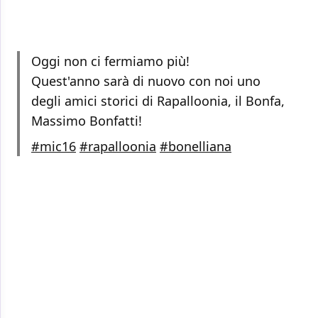
Oggi non ci fermiamo più!
Quest'anno sarà di nuovo con noi uno
degli amici storici di Rapalloonia, il Bonfa,
Massimo Bonfatti!
#mic16
#rapalloonia
#bonelliana