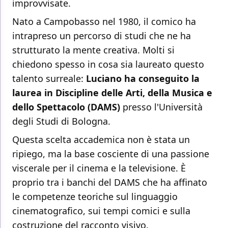
improvvisate.
Nato a Campobasso nel 1980, il comico ha
intrapreso un percorso di studi che ne ha
strutturato la mente creativa. Molti si
chiedono spesso in cosa sia laureato questo
talento surreale:
Luciano ha conseguito la
laurea in Discipline delle Arti, della Musica e
dello Spettacolo (DAMS)
presso l'Università
degli Studi di Bologna.
Questa scelta accademica non è stata un
ripiego, ma la base cosciente di una passione
viscerale per il cinema e la televisione. È
proprio tra i banchi del DAMS che ha affinato
le competenze teoriche sul linguaggio
cinematografico, sui tempi comici e sulla
costruzione del racconto visivo.