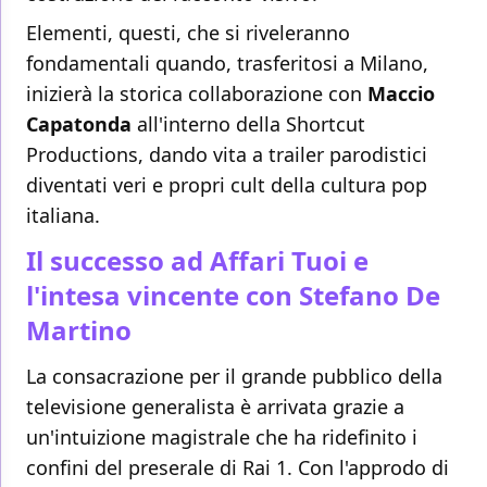
Elementi, questi, che si riveleranno
fondamentali quando, trasferitosi a Milano,
inizierà la storica collaborazione con
Maccio
Capatonda
all'interno della Shortcut
Productions, dando vita a trailer parodistici
diventati veri e propri cult della cultura pop
italiana.
Il successo ad Affari Tuoi e
l'intesa vincente con Stefano De
Martino
La consacrazione per il grande pubblico della
televisione generalista è arrivata grazie a
un'intuizione magistrale che ha ridefinito i
confini del preserale di Rai 1. Con l'approdo di