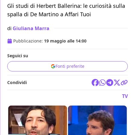
Gli studi di Herbert Ballerina: le curiosità sulla
spalla di De Martino a Affari Tuoi
di
Giuliana Marra
Pubblicazione:
19 maggio alle 14:00
Seguici su
Fonti preferite
Condividi
TV