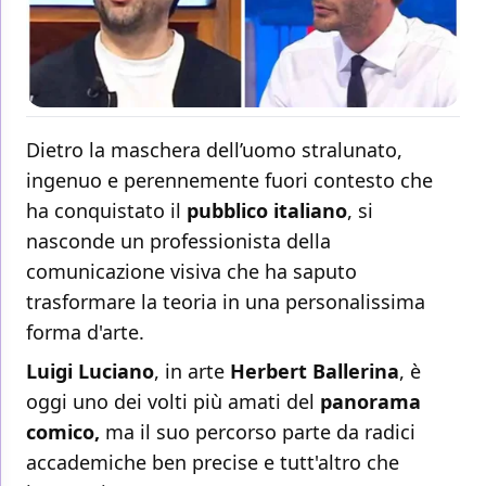
Dietro la maschera dell’uomo stralunato,
ingenuo e perennemente fuori contesto che
ha conquistato il
pubblico italiano
, si
nasconde un professionista della
comunicazione visiva che ha saputo
trasformare la teoria in una personalissima
forma d'arte.
Luigi Luciano
, in arte
Herbert Ballerina
, è
oggi uno dei volti più amati del
panorama
comico,
ma il suo percorso parte da radici
accademiche ben precise e tutt'altro che