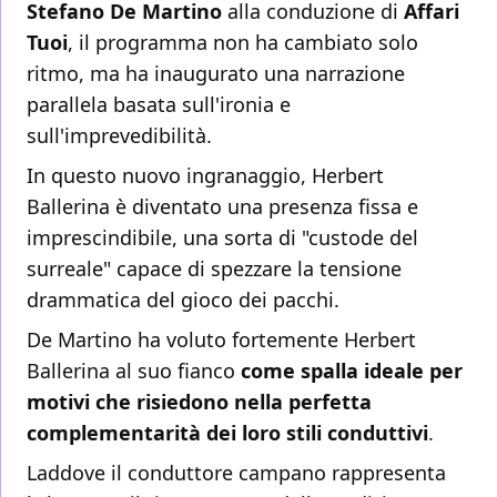
Stefano De Martino
alla conduzione di
Affari
Tuoi
, il programma non ha cambiato solo
ritmo, ma ha inaugurato una narrazione
parallela basata sull'ironia e
sull'imprevedibilità.
In questo nuovo ingranaggio, Herbert
Ballerina è diventato una presenza fissa e
imprescindibile, una sorta di "custode del
surreale" capace di spezzare la tensione
drammatica del gioco dei pacchi.
De Martino ha voluto fortemente Herbert
Ballerina al suo fianco
come spalla ideale per
motivi che risiedono nella perfetta
complementarità dei loro stili conduttivi
.
Laddove il conduttore campano rappresenta