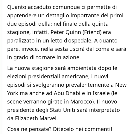
Quanto accaduto comunque ci permette di
apprendere un dettaglio importante dei primi
due episodi della: nel finale della quinta
stagione, infatti, Peter Quinn (Friend) era
paralizzato in un letto d'ospedale. A quanto
pare, invece, nella sesta uscirà dal coma e sarà
in grado di tornare in azione.
La nuova stagione sarà ambientata dopo le
elezioni presidenziali americane, i nuovi
episodi si svolgeranno prevalentemente a New
York ma anche ad Abu Dhabi e in Israele (le
scene verranno girate in Marocco). Il nuovo
presidente degli Stati Uniti sarà interpretato
da Elizabeth Marvel.
Cosa ne pensate? Ditecelo nei commenti!