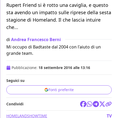
Rupert Friend si è rotto una caviglia, e questo
sta avendo un impatto sulle riprese della sesta
stagione di Homeland. Il che lascia intuire
che...
di
Andrea Francesco Berni
Mi occupo di Badtaste dal 2004 con l'aiuto di un
grande team.
Pubblicazione:
18 settembre 2016 alle 13:16
Seguici su
Fonti preferite
Condividi
TV
HOMELAND
SHOWTIME