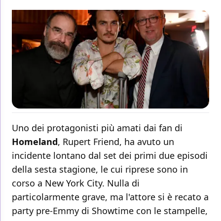
Uno dei protagonisti più amati dai fan di
Homeland
, Rupert Friend, ha avuto un
incidente lontano dal set dei primi due episodi
della sesta stagione, le cui riprese sono in
corso a New York City. Nulla di
particolarmente grave, ma l'attore si è recato a
party pre-Emmy di Showtime con le stampelle,