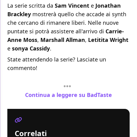
La serie scritta da
Sam Vincent
e
Jonathan
Brackley
mostrerà quello che accade ai synth
che cercano di rimanere liberi. Nelle nuove
puntate si potrà assistere all'arrivo di
Carrie-
Anne Moss
,
Marshall Allman
,
Letitita Wright
e
sonya Cassidy
.
State attendendo la serie? Lasciate un
commento!
Continua a leggere su BadTaste
Correlati