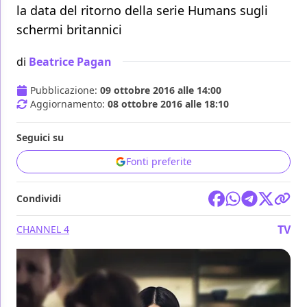
la data del ritorno della serie Humans sugli
schermi britannici
di
Beatrice Pagan
Pubblicazione:
09 ottobre 2016 alle 14:00
Aggiornamento:
08 ottobre 2016 alle 18:10
Seguici su
Fonti preferite
Condividi
TV
CHANNEL 4