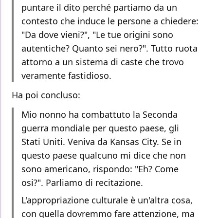
puntare il dito perché partiamo da un
contesto che induce le persone a chiedere:
"Da dove vieni?", "Le tue origini sono
autentiche? Quanto sei nero?". Tutto ruota
attorno a un sistema di caste che trovo
veramente fastidioso.
Ha poi concluso:
Mio nonno ha combattuto la Seconda
guerra mondiale per questo paese, gli
Stati Uniti. Veniva da Kansas City. Se in
questo paese qualcuno mi dice che non
sono americano, rispondo: "Eh? Come
osi?". Parliamo di recitazione.
L'appropriazione culturale è un'altra cosa,
con quella dovremmo fare attenzione, ma