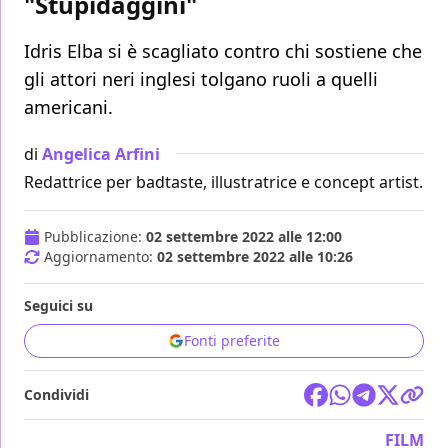
"Stupidaggini"
Idris Elba si è scagliato contro chi sostiene che
gli attori neri inglesi tolgano ruoli a quelli
americani.
di
Angelica Arfini
Redattrice per badtaste, illustratrice e concept artist.
Pubblicazione:
02 settembre 2022 alle 12:00
Aggiornamento:
02 settembre 2022 alle 10:26
Seguici su
Fonti preferite
Condividi
FILM