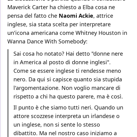
Maverick Carter ha chiesto a Elba cosa ne
pensa del fatto che
Naomi Ackie
, attrice
inglese, sia stata scelta per interpretare
un'icona americana come Whitney Houston in
Wanna Dance With Somebody:
Sai cosa ho notato? Hai detto "donne nere
in America al posto di donne inglesi".
Come se essere inglese ti rendesse meno
nero. Da qui si capisce quanto sia stupida
l'argomentazione. Non voglio mancare di
rispetto a chi ha questo parere, ma è così.
Il punto è che siamo tutti neri. Quando un
attore scozzese interpreta un irlandese o
un inglese, non si sente lo stesso
dibattito. Ma nel nostro caso iniziamo a