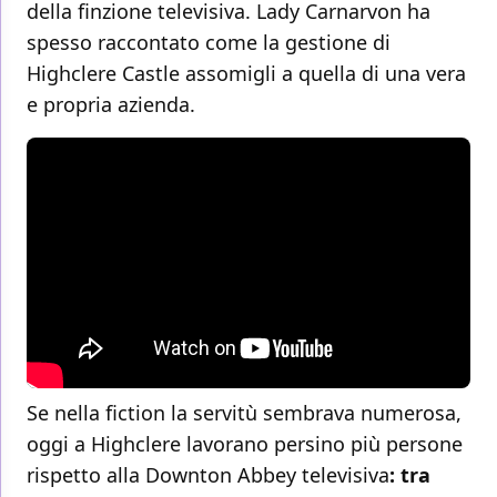
della finzione televisiva. Lady Carnarvon ha
spesso raccontato come la gestione di
Highclere Castle assomigli a quella di una vera
e propria azienda.
Se nella fiction la servitù sembrava numerosa,
oggi a Highclere lavorano persino più persone
rispetto alla Downton Abbey televisiva
: tra