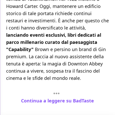
Howard Carter. Oggi, mantenere un edificio
storico di tale portata richiede continui
restauri e investimenti. È anche per questo che
i conti hanno diversificato le attività,
lanciando eventi esclusivi, libri dedicati al
parco millenario curato dal paesaggista
"Capability"
Brown e persino un brand di Gin
premium. La caccia al nuovo assistente della
tenuta è aperta: la magia di Downton Abbey
continua a vivere, sospesa tra il fascino del
cinema e le sfide del mondo reale.
Continua a leggere su BadTaste