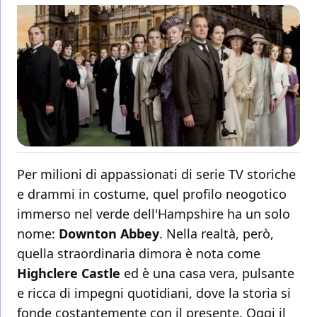
Per milioni di appassionati di serie TV storiche
e drammi in costume, quel profilo neogotico
immerso nel verde dell'Hampshire ha un solo
nome:
Downton Abbey
. Nella realtà, però,
quella straordinaria dimora è nota come
Highclere Castle
ed è una casa vera, pulsante
e ricca di impegni quotidiani, dove la storia si
fonde costantemente con il presente. Oggi il