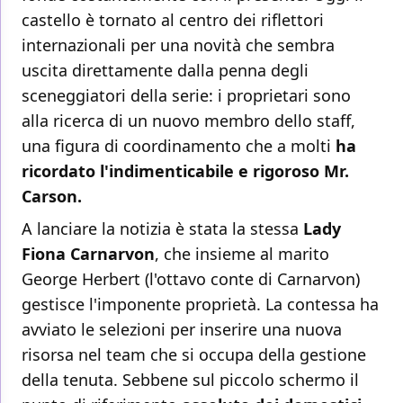
castello è tornato al centro dei riflettori
internazionali per una novità che sembra
uscita direttamente dalla penna degli
sceneggiatori della serie: i proprietari sono
alla ricerca di un nuovo membro dello staff,
una figura di coordinamento che a molti
ha
ricordato l'indimenticabile e rigoroso Mr.
Carson.
A lanciare la notizia è stata la stessa
Lady
Fiona Carnarvon
, che insieme al marito
George Herbert (l'ottavo conte di Carnarvon)
gestisce l'imponente proprietà. La contessa ha
avviato le selezioni per inserire una nuova
risorsa nel team che si occupa della gestione
della tenuta. Sebbene sul piccolo schermo il