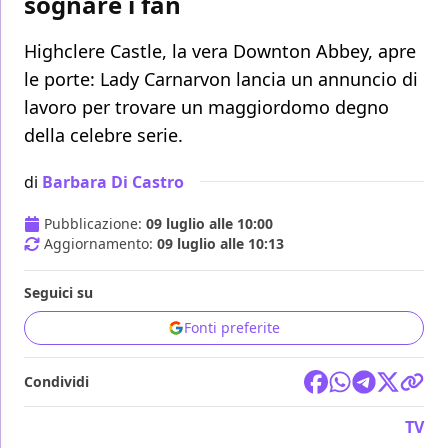
sognare i fan
Highclere Castle, la vera Downton Abbey, apre
le porte: Lady Carnarvon lancia un annuncio di
lavoro per trovare un maggiordomo degno
della celebre serie.
di
Barbara Di Castro
Pubblicazione:
09 luglio alle 10:00
Aggiornamento:
09 luglio alle 10:13
Seguici su
Fonti preferite
Condividi
TV