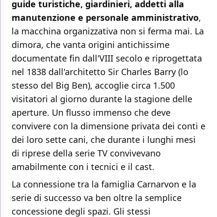
guide turistiche, giardinieri, addetti alla
manutenzione e personale amministrativo
,
la macchina organizzativa non si ferma mai. La
dimora, che vanta origini antichissime
documentate fin dall'VIII secolo e riprogettata
nel 1838 dall'architetto Sir Charles Barry (lo
stesso del Big Ben), accoglie circa 1.500
visitatori al giorno durante la stagione delle
aperture. Un flusso immenso che deve
convivere con la dimensione privata dei conti e
dei loro sette cani, che durante i lunghi mesi
di riprese della serie TV convivevano
amabilmente con i tecnici e il cast.
La connessione tra la famiglia Carnarvon e la
serie di successo va ben oltre la semplice
concessione degli spazi. Gli stessi