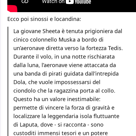
Ecco poi sinossi e locandina:
La giovane Sheeta è tenuta prigioniera dal
cinico colonnello Muska a bordo di
un’aeronave diretta verso la fortezza Tedis.
Durante il volo, in una notte rischiarata
dalla luna, l’aeronave viene attaccata da
una banda di pirati guidata dall’intrepida
Dola, che vuole impossessarsi del
ciondolo che la ragazzina porta al collo.
Questo ha un valore inestimabile:
permette di vincere la forza di gravità e
localizzare la leggendaria isola fluttuante
di Laputa, dove - si racconta - sono
custoditi immensi tesori e un potere