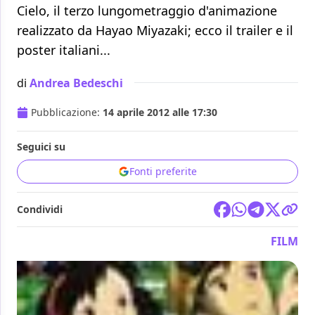
Cielo, il terzo lungometraggio d'animazione
realizzato da Hayao Miyazaki; ecco il trailer e il
poster italiani...
di
Andrea Bedeschi
Pubblicazione:
14 aprile 2012 alle 17:30
Seguici su
Fonti preferite
Condividi
FILM