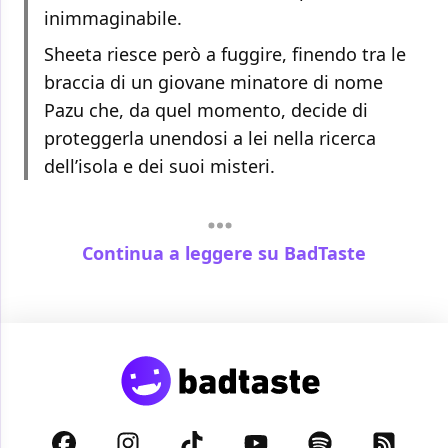
inimmaginabile.
Sheeta riesce però a fuggire, finendo tra le
braccia di un giovane minatore di nome
Pazu che, da quel momento, decide di
proteggerla unendosi a lei nella ricerca
dell’isola e dei suoi misteri.
Continua a leggere su BadTaste