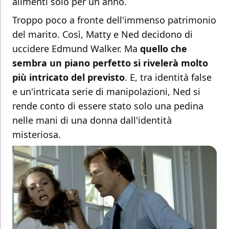
alimenti solo per un anno.
Troppo poco a fronte dell'immenso patrimonio
del marito. Così, Matty e Ned decidono di
uccidere Edmund Walker. Ma
quello che
sembra un piano perfetto si rivelerà molto
più intricato del previsto
. E, tra identità false
e un'intricata serie di manipolazioni, Ned si
rende conto di essere stato solo una pedina
nelle mani di una donna dall'identità
misteriosa.