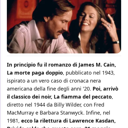
In principio fu il romanzo di James M. Cain,
La morte paga doppio
, pubblicato nel 1943,
ispirato a un vero caso di cronaca nera
americana della fine degli anni '20.
Poi, arrivò
il classico dei noir, La fiamma del peccato
,
diretto nel 1944 da Billy Wilder, con Fred
MacMurray e Barbara Stanwyck. Infine, nel
1981,
ecco la rilettura di Lawrence Kasdan,