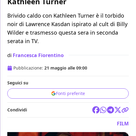
Kathleen Turner
Brivido caldo con Kathleen Turner è il torbido
noir di Lawrence Kasdan ispirato al cult di Billy
Wilder e trasmesso questa sera in seconda
serata in TV.
di
Francesca Fiorentino
Pubblicazione:
21 maggio alle 09:00
Seguici su
Fonti preferite
Condividi
FILM