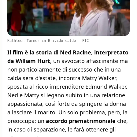
Kathleen Turner in Brivido caldo - PIC
Il film è la storia di Ned Racine, interpretato
da William Hurt
, un avvocato affascinante ma
non particolarmente di successo che in una
calda sera d'estate, incontra Matty Walker,
sposata al ricco imprenditore Edmund Walker.
Ned e Matty si legano subito in una relazione
appassionata, così forte da spingere la donna
a lasciare il marito. Un solo problema, però, la
preoccupa: un
accordo prematrimoniale
che,
in caso di separazione, le farà ottenere gli