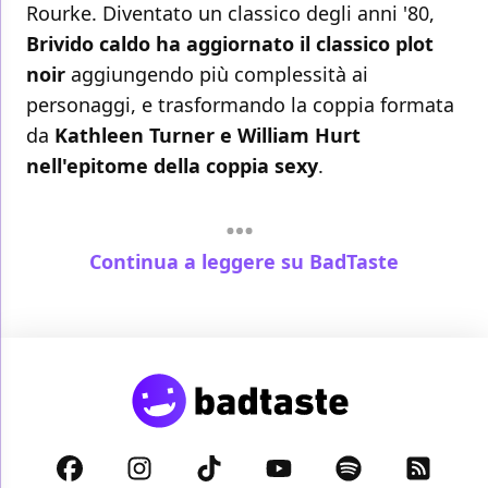
Rourke. Diventato un classico degli anni '80,
Brivido caldo ha aggiornato il classico plot
noir
aggiungendo più complessità ai
personaggi, e trasformando la coppia formata
da
Kathleen Turner e William Hurt
nell'epitome della coppia sexy
.
Continua a leggere su BadTaste