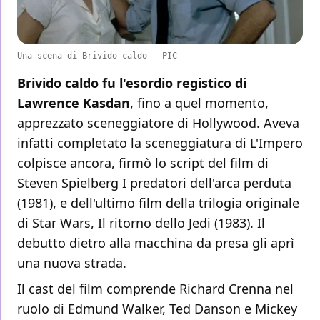
Una scena di Brivido caldo - PIC
Brivido caldo fu l'esordio registico di
Lawrence Kasdan
, fino a quel momento,
apprezzato sceneggiatore di Hollywood. Aveva
infatti completato la sceneggiatura di L'Impero
colpisce ancora, firmò lo script del film di
Steven Spielberg I predatori dell'arca perduta
(1981), e dell'ultimo film della trilogia originale
di Star Wars, Il ritorno dello Jedi (1983). Il
debutto dietro alla macchina da presa gli aprì
una nuova strada.
Il cast del film comprende Richard Crenna nel
ruolo di Edmund Walker, Ted Danson e Mickey