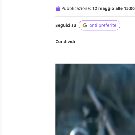
Pubblicazione:
12 maggio alle 15:00
Seguici su
Fonti preferite
Condividi