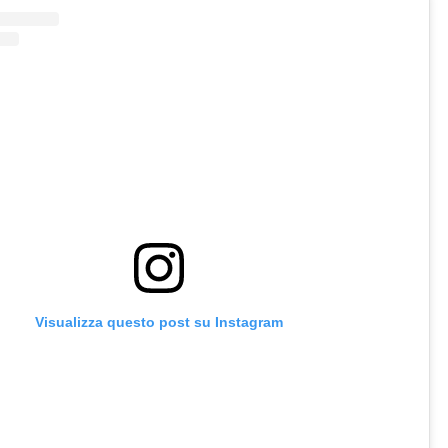
Visualizza questo post su Instagram