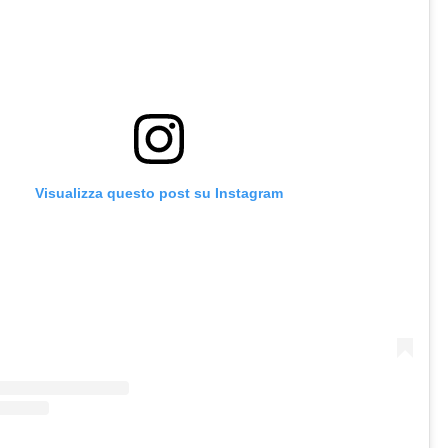
Visualizza questo post su Instagram