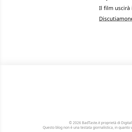
Il film uscirà
Discutiamon
© 2026 BadTaste.it proprietà di
Digital
Questo blog non è una testata giornalistica, in quanto 